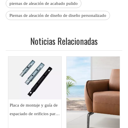
piernas de aleación de acabado pulido
Piernas de aleación de diseño de diseño personalizado
Noticias Relacionadas
Placa de montaje y guía de
espaciado de orificios para
patas de muebles de metal