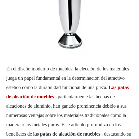
En el diseño moderno de muebles, la elección de los materiales
juega un papel fundamental en la determinación del atractivo
estético como la durabilidad funcional de una pieza.
Las patas
de aleación de muebles
, particularmente las hechas de
aleaciones de aluminio, han ganado prominencia debido a sus
numerosas ventajas sobre los materiales tradicionales como la
madera o los metales puros. Este artículo profundiza en los
beneficios de
las patas de aleación de muebles
, destacando su