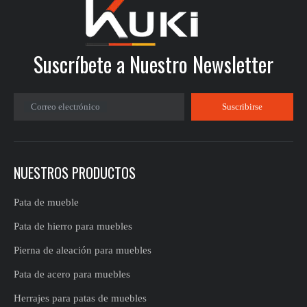
Suscríbete a Nuestro Newsletter
Correo electrónico
Suscribirse
NUESTROS PRODUCTOS
Pata de mueble
Pata de hierro para muebles
Pierna de aleación para muebles
Pata de acero para muebles
Herrajes para patas de muebles