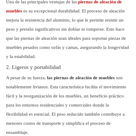
Una de las principales ventajas de las
piernas de aleación de
muebles
es su excepcional durabilidad. El proceso de aleación
mejora la resistencia del aluminio, lo que le permite resistir un
peso y presión significativos sin doblar ni romperse. Esto hace
que las piernas de aleación sean ideales para soportar piezas de
muebles pesados ​​como sofás y camas, asegurando la longevidad
y la estabilidad.
2. Ligeros y portabilidad
A pesar de su fuerza,
las piernas de aleación de muebles
son
notablemente livianos. Esta característica facilita el movimiento
fácil y la reorganización de los muebles, un beneficio práctico
para los entornos residenciales y comerciales donde la
flexibilidad es esencial. El peso reducido también contribuye a
menores costos de transporte y simplifica el proceso de
ensamblaje.