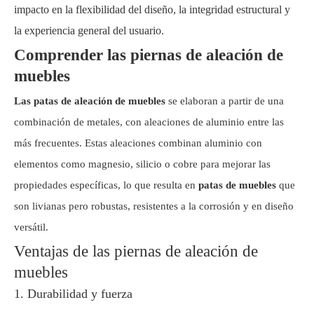
impacto en la flexibilidad del diseño, la integridad estructural y
la experiencia general del usuario.
Comprender las piernas de aleación de
muebles
Las patas de aleación de muebles
se elaboran a partir de una
combinación de metales, con aleaciones de aluminio entre las
más frecuentes. Estas aleaciones combinan aluminio con
elementos como magnesio, silicio o cobre para mejorar las
propiedades específicas, lo que resulta en
patas de muebles
que
son livianas pero robustas, resistentes a la corrosión y en diseño
versátil.
Ventajas de las piernas de aleación de
muebles
1. Durabilidad y fuerza