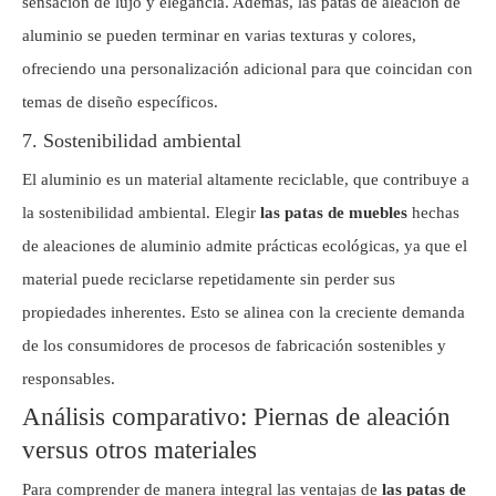
sensación de lujo y elegancia. Además, las patas de aleación de
aluminio se pueden terminar en varias texturas y colores,
ofreciendo una personalización adicional para que coincidan con
temas de diseño específicos.
7. Sostenibilidad ambiental
El aluminio es un material altamente reciclable, que contribuye a
la sostenibilidad ambiental. Elegir
las patas de muebles
hechas
de aleaciones de aluminio admite prácticas ecológicas, ya que el
material puede reciclarse repetidamente sin perder sus
propiedades inherentes. Esto se alinea con la creciente demanda
de los consumidores de procesos de fabricación sostenibles y
responsables.
Análisis comparativo: Piernas de aleación
versus otros materiales
Para comprender de manera integral las ventajas de
las patas de