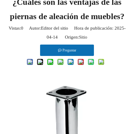
¿Cuáles son las ventajas de las
piernas de aleación de muebles?
Vistas:
0
Autor:Editor del sitio Hora de publicación: 2025-
04-14 Origen:
Sitio
Preguntar