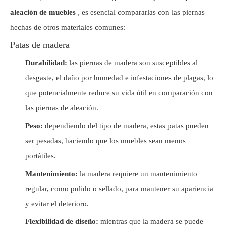
aleación de muebles
, es esencial compararlas con las piernas
hechas de otros materiales comunes:
Patas de madera
Durabilidad:
las piernas de madera son susceptibles al
desgaste, el daño por humedad e infestaciones de plagas, lo
que potencialmente reduce su vida útil en comparación con
las piernas de aleación.
Peso:
dependiendo del tipo de madera, estas patas pueden
ser pesadas, haciendo que los muebles sean menos
portátiles.
Mantenimiento:
la madera requiere un mantenimiento
regular, como pulido o sellado, para mantener su apariencia
y evitar el deterioro.
Flexibilidad de diseño:
mientras que la madera se puede