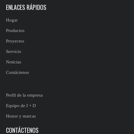
ENLACES RÁPIDOS
Hogar
Productos
Proyectos
Servicio
Noticias
Contáctenos
Perfil de la empresa
Equipo de I + D
Honor y marcas
CONTÁCTENOS