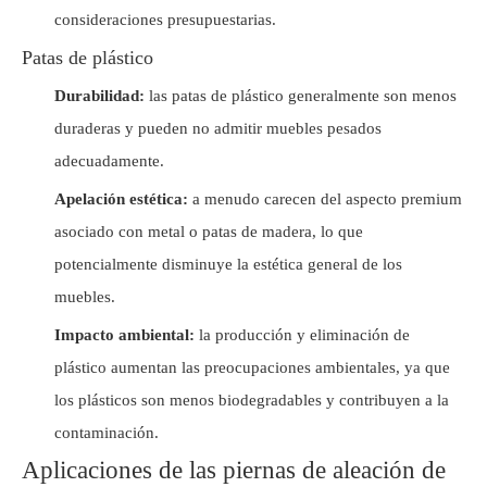
consideraciones presupuestarias.
Patas de plástico
Durabilidad:
las patas de plástico generalmente son menos
duraderas y pueden no admitir muebles pesados ​​
adecuadamente.
Apelación estética:
a menudo carecen del aspecto premium
asociado con metal o patas de madera, lo que
potencialmente disminuye la estética general de los
muebles.
Impacto ambiental:
la producción y eliminación de
plástico aumentan las preocupaciones ambientales, ya que
los plásticos son menos biodegradables y contribuyen a la
contaminación.
Aplicaciones de las piernas de aleación de