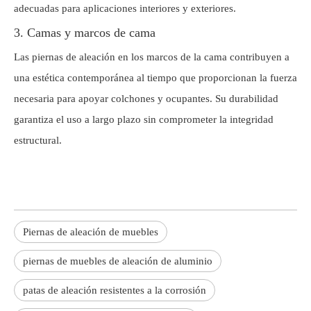
adecuadas para aplicaciones interiores y exteriores.
3. Camas y marcos de cama
Las piernas de aleación en los marcos de la cama contribuyen a
una estética contemporánea al tiempo que proporcionan la fuerza
necesaria para apoyar colchones y ocupantes. Su durabilidad
garantiza el uso a largo plazo sin comprometer la integridad
estructural.
Piernas de aleación de muebles
piernas de muebles de aleación de aluminio
patas de aleación resistentes a la corrosión