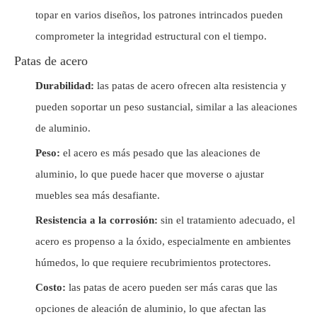
topar en varios diseños, los patrones intrincados pueden
comprometer la integridad estructural con el tiempo.
Patas de acero
Durabilidad:
las patas de acero ofrecen alta resistencia y
pueden soportar un peso sustancial, similar a las aleaciones
de aluminio.
Peso:
el acero es más pesado que las aleaciones de
aluminio, lo que puede hacer que moverse o ajustar
muebles sea más desafiante.
Resistencia a la corrosión:
sin el tratamiento adecuado, el
acero es propenso a la óxido, especialmente en ambientes
húmedos, lo que requiere recubrimientos protectores.
Costo:
las patas de acero pueden ser más caras que las
opciones de aleación de aluminio, lo que afectan las