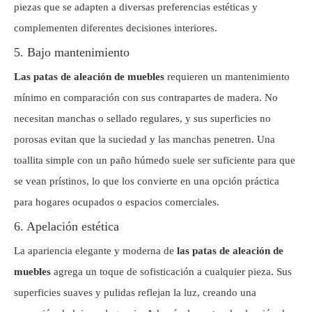
piezas que se adapten a diversas preferencias estéticas y
complementen diferentes decisiones interiores.
5. Bajo mantenimiento
Las patas de aleación de muebles
requieren un mantenimiento
mínimo en comparación con sus contrapartes de madera. No
necesitan manchas o sellado regulares, y sus superficies no
porosas evitan que la suciedad y las manchas penetren. Una
toallita simple con un paño húmedo suele ser suficiente para que
se vean prístinos, lo que los convierte en una opción práctica
para hogares ocupados o espacios comerciales.
6. Apelación estética
La apariencia elegante y moderna de
las patas de aleación de
muebles
agrega un toque de sofisticación a cualquier pieza. Sus
superficies suaves y pulidas reflejan la luz, creando una