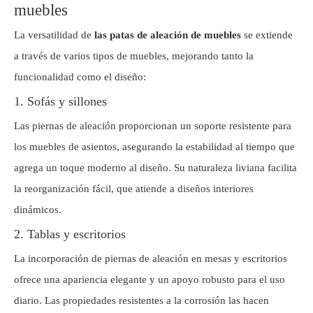
muebles
La versatilidad de
las patas de aleación de muebles
se extiende
a través de varios tipos de muebles, mejorando tanto la
funcionalidad como el diseño:
1. Sofás y sillones
Las piernas de aleación proporcionan un soporte resistente para
los muebles de asientos, asegurando la estabilidad al tiempo que
agrega un toque moderno al diseño. Su naturaleza liviana facilita
la reorganización fácil, que atiende a diseños interiores
dinámicos.
2. Tablas y escritorios
La incorporación de piernas de aleación en mesas y escritorios
ofrece una apariencia elegante y un apoyo robusto para el uso
diario. Las propiedades resistentes a la corrosión las hacen