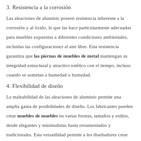
3. Resistencia a la corrosión
Las aleaciones de aluminio poseen resistencia inherente a la
corrosión y al óxido, lo que las hace particularmente adecuadas
para muebles expuestos a diferentes condiciones ambientales,
incluidas las configuraciones al aire libre. Esta resistencia
garantiza que
las piernas de muebles de metal
mantengan su
integridad estructural y atractivo estético con el tiempo, incluso
cuando se sometan a humedad o humedad.
4. Flexibilidad de diseño
La maleabilidad de las aleaciones de aluminio permite una
amplia gama de posibilidades de diseño. Los fabricantes pueden
crear
muebles de muebles
en varias formas, tamaños y estilos,
desde elegantes y minimalistas hasta ornamentados y
tradicionales. Esta versatilidad permite a los diseñadores crear