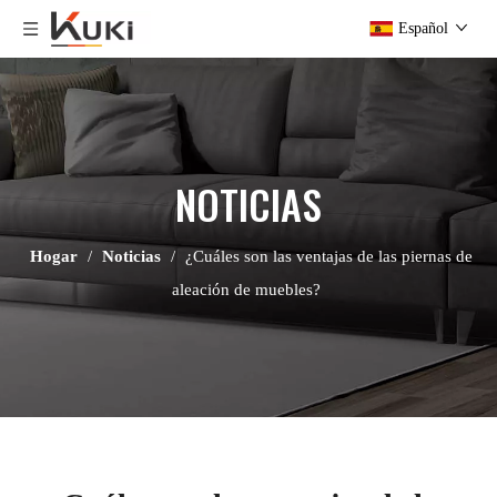
Español
NOTICIAS
Hogar
/
Noticias
/
¿Cuáles son las ventajas de las piernas de
aleación de muebles?