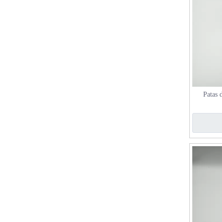
Patas 