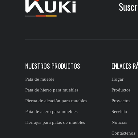
Suscr
NUESTROS PRODUCTOS
ENLACES R
Pata de mueble
Hogar
Pata de hierro para muebles
Productos
Pierna de aleación para muebles
Proyectos
Pata de acero para muebles
Servicio
Herrajes para patas de muebles
Noticias
Contáctenos