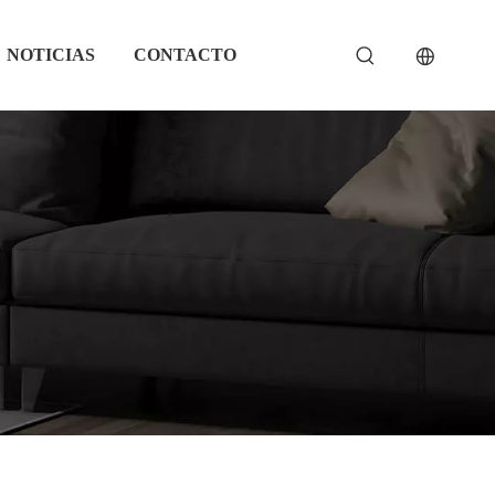
NOTICIAS
CONTACTO