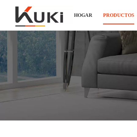
HOGAR
PRODUCTOS