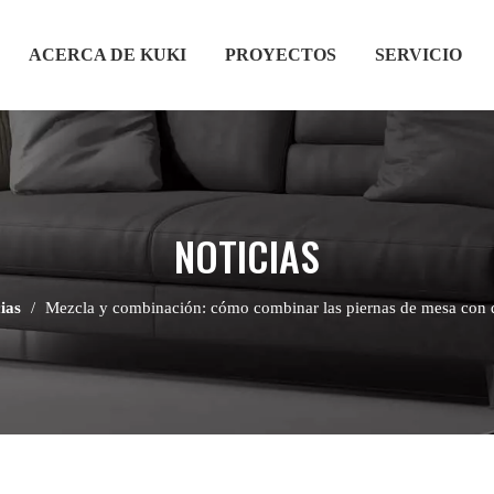
ACERCA DE KUKI
PROYECTOS
SERVICIO
NOTICIAS
ias
/
Mezcla y combinación: cómo combinar las piernas de mesa con d