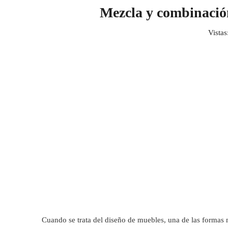
Mezcla y combinación
Vistas
Cuando se trata del diseño de muebles, una de las formas 