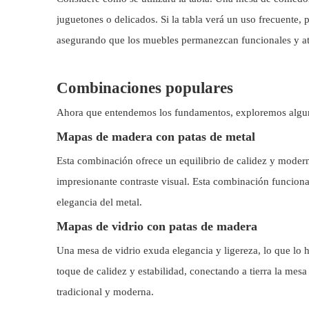
juguetones o delicados. Si la tabla verá un uso frecuente, p
asegurando que los muebles permanezcan funcionales y atr
Combinaciones populares
Ahora que entendemos los fundamentos, exploremos algu
Mapas de madera con patas de metal
Esta combinación ofrece un equilibrio de calidez y moder
impresionante contraste visual. Esta combinación funciona 
elegancia del metal.
Mapas de vidrio con patas de madera
Una mesa de vidrio exuda elegancia y ligereza, lo que lo
toque de calidez y estabilidad, conectando a tierra la mes
tradicional y moderna.