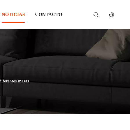
NOTICIAS
CONTACTO
iferentes mesas