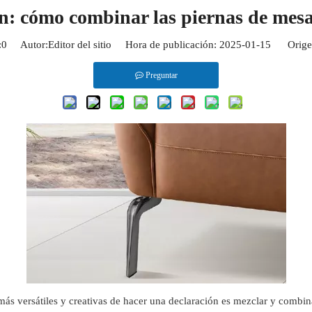
: cómo combinar las piernas de mesa
:
0
Autor:Editor del sitio Hora de publicación: 2025-01-15 Orige
Preguntar
más versátiles y creativas de hacer una declaración es mezclar y combin