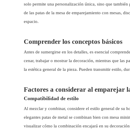
solo permite una personalización única, sino que también 
de las patas de la mesa de emparejamiento con mesas, disc
espacio.
Comprender los conceptos básicos
Antes de sumergirse en los detalles, es esencial comprende
cenar, trabajar o mostrar la decoración, mientras que las p
la estética general de la pieza. Pueden transmitir estilo, d
Factores a considerar al emparejar l
Compatibilidad de estilo
Al mezclar y combinar, considere el estilo general de su h
elegantes patas de metal se combinan bien con mesa minim
visualizar cómo la combinación encajará en su decoración 