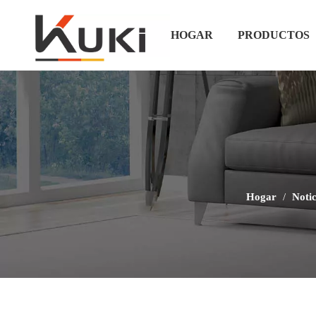
HOGAR
PRODUCTOS
Hogar
/
Notic