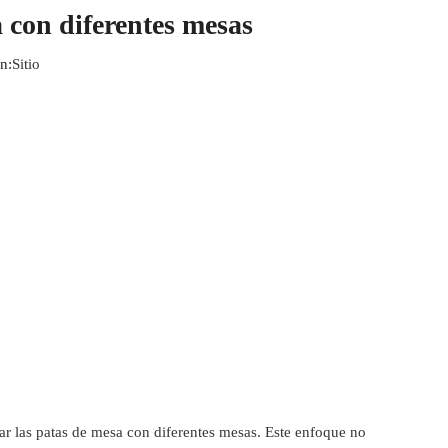
 con diferentes mesas
n:
Sitio
ar las patas de mesa con diferentes mesas. Este enfoque no