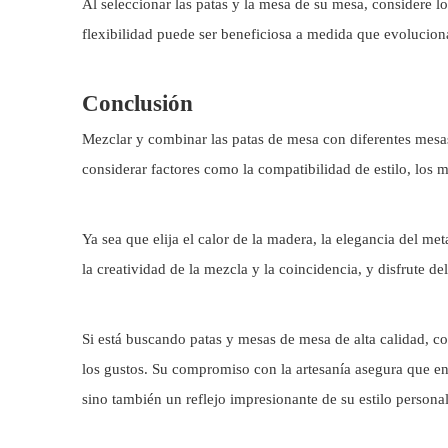
Al seleccionar las patas y la mesa de su mesa, considere lo 
flexibilidad puede ser beneficiosa a medida que evolucion
Conclusión
Mezclar y combinar
las patas de mesa
con diferentes mesa
considerar factores como la compatibilidad de estilo, los 
Ya sea que elija el calor de la madera, la elegancia del m
la creatividad de la mezcla y la coincidencia, y disfrute d
Si está buscando patas y mesas de mesa de alta calidad, c
los gustos. Su compromiso con la artesanía asegura que en
sino también un reflejo impresionante de su estilo personal