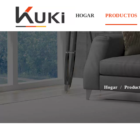
HOGAR
PRODUCTOS
Hogar
/
Produc