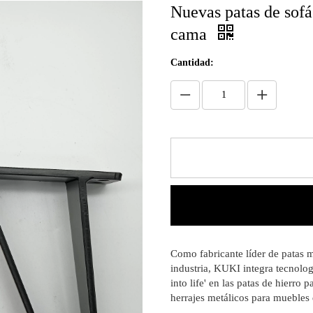
Nuevas patas de sofá
cama
Cantidad:
Como fabricante líder de patas 
industria, KUKI integra tecnologí
into life' en las patas de hierro
herrajes metálicos para muebles 