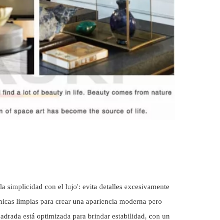
la simplicidad con el lujo': evita detalles excesivamente
nicas limpias para crear una apariencia moderna pero
adrada está optimizada para brindar estabilidad, con un