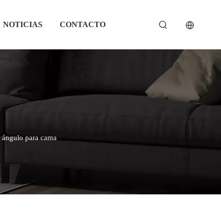
NOTICIAS
CONTACTO
n ángulo para cama