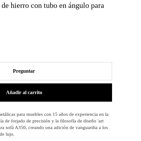
 de hierro con tubo en ángulo para
Preguntar
Añadir al carrito
metálicas para muebles con 15 años de experiencia en la
a de forjado de precisión y la filosofía de diseño 'art
 para sofá A350, creando una adición de vanguardia a los
de lujo.