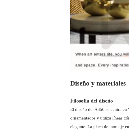
Diseño y materiales
Filosofía del diseño
El diseño del A350 se centra en '
ornamentados y utiliza líneas có
elegante. La placa de montaje cu