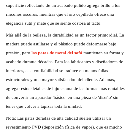
superficie reflectante de un acabado pulido agrega brillo a los
rincones oscuros, mientras que el oro cepillado ofrece una
elegancia sutil y mate que se siente costosa al tacto.
Más allá de la belleza, la durabilidad es un factor primordial. La
madera puede astillarse y el plástico puede deformarse bajo
presión, pero
las patas de metal del sofá
mantienen su forma y
acabado durante décadas. Para los fabricantes y diseñadores de
interiores, esta confiabilidad se traduce en menos fallas
estructurales y una mayor satisfacción del cliente. Además,
agregar estos detalles de lujo es una de las formas más rentables
de convertir un aparador 'básico' en una pieza de 'diseño' sin
tener que volver a tapizar toda la unidad.
Nota: Las patas doradas de alta calidad suelen utilizar un
revestimiento PVD (deposición física de vapor), que es mucho