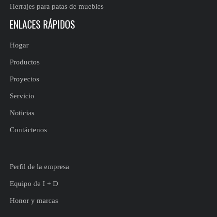
Herrajes para patas de muebles
ENLACES RÁPIDOS
Hogar
Productos
Proyectos
Servicio
Noticias
Contáctenos
Perfil de la empresa
Equipo de I + D
Honor y marcas