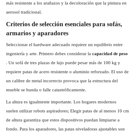
más resistente a los arañazos y la decoloración que la pintura en
aerosol tradicional.
Criterios de selección esenciales para sofás,
armarios y aparadores
Seleccionar el hardware adecuado requiere un equilibrio entre
ingeniería y arte. Primero debes considerar la
capacidad de peso
. Un sofá de tres plazas de lujo puede pesar más de 100 kg y
requiere patas de acero resistente o aluminio reforzado. El uso de
un calibre de metal incorrecto provoca que la estructura del
mueble se hunda o falle catastróficamente.
La altura es igualmente importante. Los hogares modernos
suelen utilizar robots aspiradores; Elegir patas de al menos 10 cm
de altura garantiza que estos dispositivos puedan limpiarse a
fondo. Para los aparadores, las patas niveladoras ajustables son