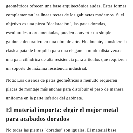
geométricos ofrecen una base arquitectónica audaz. Estas formas
complementan las líneas rectas de los gabinetes modernos. Si el
objetivo es una pieza "declaración", las patas doradas,
esculturales u ornamentadas, pueden convertir un simple
gabinete decorativo en una obra de arte. Finalmente, considere la
clásica pata de horquilla para una elegancia minimalista versus
una pata cilíndrica de alta resistencia para artículos que requieren
un soporte de máxima resistencia industrial.
Nota: Los diseños de patas geométricas a menudo requieren
placas de montaje más anchas para distribuir el peso de manera
uniforme en la parte inferior del gabinete.
El material importa: elegir el mejor metal
para acabados dorados
No todas las piernas "doradas" son iguales. El material base