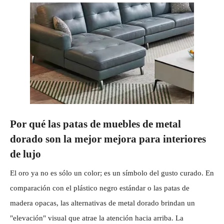
Por qué las patas de muebles de metal
dorado son la mejor mejora para interiores
de lujo
El oro ya no es sólo un color; es un símbolo del gusto curado. En
comparación con el plástico negro estándar o las patas de
madera opacas, las alternativas de metal dorado brindan un
"elevación" visual que atrae la atención hacia arriba. La