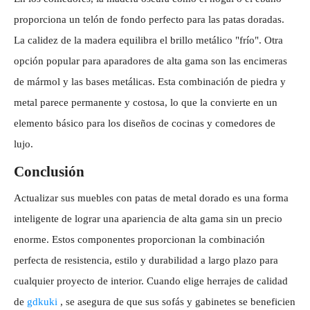
proporciona un telón de fondo perfecto para las patas doradas.
La calidez de la madera equilibra el brillo metálico "frío". Otra
opción popular para aparadores de alta gama son las encimeras
de mármol y las bases metálicas. Esta combinación de piedra y
metal parece permanente y costosa, lo que la convierte en un
elemento básico para los diseños de cocinas y comedores de
lujo.
Conclusión
Actualizar sus muebles con patas de metal dorado es una forma
inteligente de lograr una apariencia de alta gama sin un precio
enorme. Estos componentes proporcionan la combinación
perfecta de resistencia, estilo y durabilidad a largo plazo para
cualquier proyecto de interior. Cuando elige herrajes de calidad
de
gdkuki
, se asegura de que sus sofás y gabinetes se beneficien