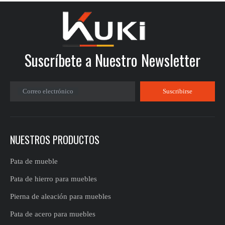
Suscríbete a Nuestro Newsletter
Correo electrónico
Suscribirse
NUESTROS PRODUCTOS
Pata de mueble
Pata de hierro para muebles
Pierna de aleación para muebles
Pata de acero para muebles