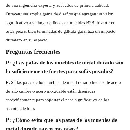
de una ingeniería experta y acabados de primera calidad.
Ofrecen una amplia gama de diseños que agregan un valor
significativo a su hogar o líneas de muebles B2B. Invertir en
estas piezas bien terminadas de gdkuki garantiza un impacto
duradero en su espacio.
Preguntas frecuentes
P: ¿Las patas de los muebles de metal dorado son
lo suficientemente fuertes para sofás pesados?
R: Sí, las patas de los muebles de metal dorado hechas de acero
de alto calibre o acero inoxidable están diseñadas
específicamente para soportar el peso significativo de los
asientos de lujo.
P: ¿Cómo evito que las patas de los muebles de
metal dorado rayen mis pisos?