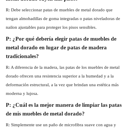
R: Debe seleccionar patas de muebles de metal dorado que
tengan almohadillas de goma integradas o patas niveladoras de
nailon ajustables para proteger los pisos sensibles.
P: ¿Por qué debería elegir patas de muebles de
metal dorado en lugar de patas de madera
tradicionales?
R: A diferencia de la madera, las patas de los muebles de metal
dorado ofrecen una resistencia superior a la humedad y a la
deformación estructural, a la vez que brindan una estética más
moderna y lujosa.
P: ¿Cuál es la mejor manera de limpiar las patas
de mis muebles de metal dorado?
R: Simplemente use un paño de microfibra suave con agua y