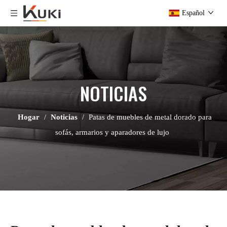
Español
NOTICIAS
Hogar
/
Noticias
/
Patas de muebles de metal dorado para
sofás, armarios y aparadores de lujo