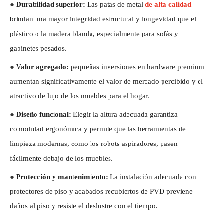
●
Durabilidad superior:
Las patas de metal
de alta calidad
brindan una mayor integridad estructural y longevidad que el
plástico o la madera blanda, especialmente para sofás y
gabinetes pesados.
●
Valor agregado:
pequeñas inversiones en hardware premium
aumentan significativamente el valor de mercado percibido y el
atractivo de lujo de los muebles para el hogar.
●
Diseño funcional:
Elegir la altura adecuada garantiza
comodidad ergonómica y permite que las herramientas de
limpieza modernas, como los robots aspiradores, pasen
fácilmente debajo de los muebles.
●
Protección y mantenimiento:
La instalación adecuada con
protectores de piso y acabados recubiertos de PVD previene
daños al piso y resiste el deslustre con el tiempo.