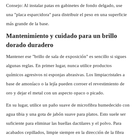
Consejo: Al instalar patas en gabinetes de fondo delgado, use
una "placa esparcidora" para distribuir el peso en una superficie
más grande de la base.
Mantenimiento y cuidado para un brillo
dorado duradero
Mantener ese "brillo de sala de exposición" es sencillo si sigues
algunas reglas. En primer lugar, nunca utilice productos
químicos agresivos ni esponjas abrasivas. Los limpiacristales a
base de amoníaco o la lejía pueden corroer el revestimiento de
oro y dejar el metal con un aspecto opaco o picado.
En su lugar, utilice un paño suave de microfibra humedecido con
agua tibia y una gota de jabón suave para platos. Esto suele ser
suficiente para eliminar las huellas dactilares y el polvo. Para
acabados cepillados, limpie siempre en la dirección de la fibra