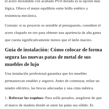
el acero inoxidable con acabado PVD dorado es la opción más
lógica. Ofrece el mejor equilibrio entre brillo estético y
resistencia mecánica.
Consejo: si su proyecto es sensible al presupuesto, considere el
acero chapado en oro para obtener una apariencia de alta gama
que cuesta significativamente menos que el latón macizo.
Guía de instalación: Cómo colocar de forma
segura las nuevas patas de metal de sus
muebles de lujo
Una instalación profesional garantiza que los muebles
permanezcan estables y seguros. Antes de comenzar, reúne un
taladro eléctrico, las brocas adecuadas y una cinta métrica.
1.
Reforzar las esquinas:
Para sofás pesados, asegúrese de que
el marco de madera donde se unen las patas sea sólido. Es