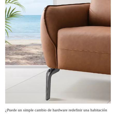
¿Puede un simple cambio de hardware redefinir una habitación