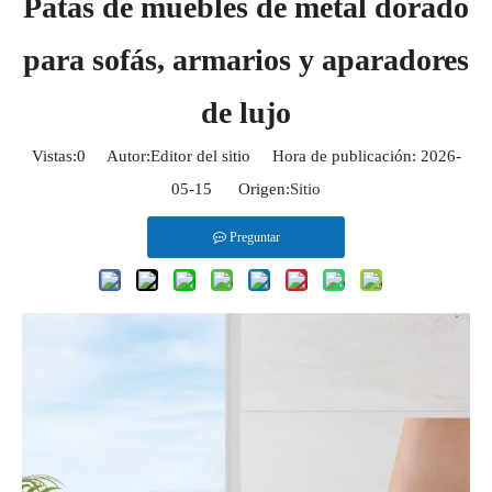
Patas de muebles de metal dorado
para sofás, armarios y aparadores
de lujo
Vistas:
0
Autor:Editor del sitio Hora de publicación: 2026-
05-15 Origen:
Sitio
Preguntar