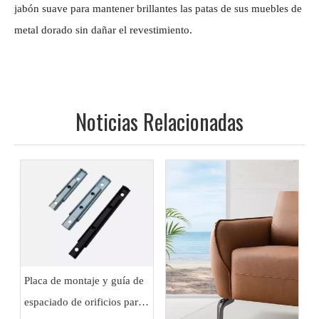
jabón suave para mantener brillantes las patas de sus muebles de
metal dorado sin dañar el revestimiento.
Noticias Relacionadas
Placa de montaje y guía de
espaciado de orificios para