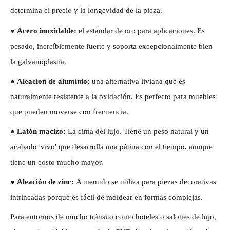
determina el precio y la longevidad de la pieza.
●
Acero inoxidable:
el estándar de oro para aplicaciones. Es
pesado, increíblemente fuerte y soporta excepcionalmente bien
la galvanoplastia.
●
Aleación de aluminio:
una alternativa liviana que es
naturalmente resistente a la oxidación. Es perfecto para muebles
que pueden moverse con frecuencia.
●
Latón macizo:
La cima del lujo. Tiene un peso natural y un
acabado 'vivo' que desarrolla una pátina con el tiempo, aunque
tiene un costo mucho mayor.
●
Aleación de zinc:
A menudo se utiliza para piezas decorativas
intrincadas porque es fácil de moldear en formas complejas.
Para entornos de mucho tránsito como hoteles o salones de lujo,