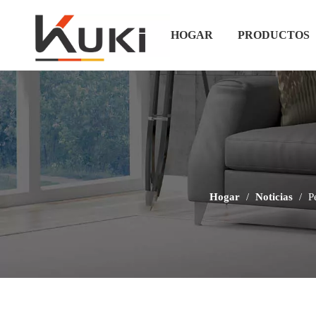
HOGAR
PRODUCTOS
Hogar
/
Noticias
/
P