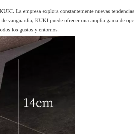
e KUKI. La empresa explora constantemente nuevas tendencias 
ía de vanguardia, KUKI puede ofrecer una amplia gama de opci
odos los gustos y entornos.