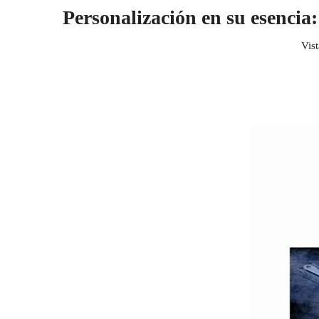
Personalización en su esencia
Vist