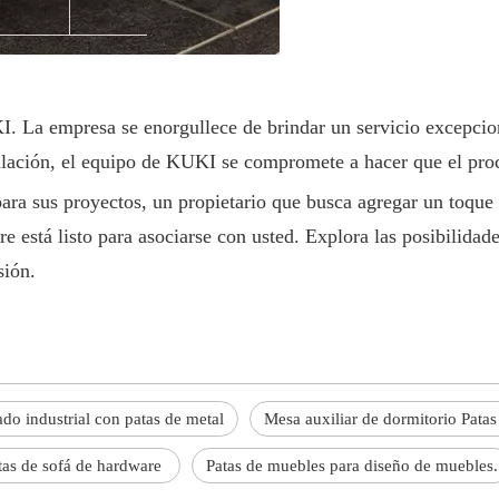
KI. La empresa se enorgullece de brindar un servicio excepcio
stalación, el equipo de KUKI se compromete a hacer que el proc
para sus proyectos, un propietario que busca agregar un toque
 está listo para asociarse con usted. Explora las posibilidad
sión.
do industrial con patas de metal
Mesa auxiliar de dormitorio Patas
tas de sofá de hardware
Patas de muebles para diseño de muebles.