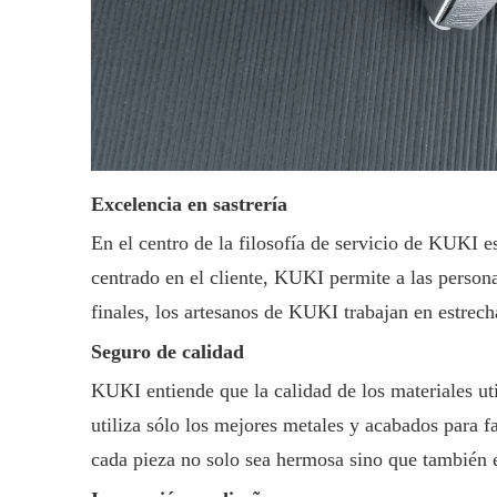
Excelencia en sastrería
En el centro de la filosofía de servicio de KUKI e
centrado en el cliente, KUKI permite a las persona
finales, los artesanos de KUKI trabajan en estrech
Seguro de calidad
KUKI entiende que la calidad de los materiales uti
utiliza sólo los mejores metales y acabados para 
cada pieza no solo sea hermosa sino que también es