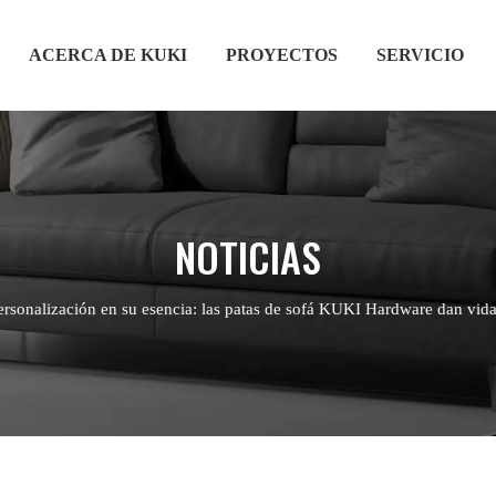
ACERCA DE KUKI
PROYECTOS
SERVICIO
NOTICIAS
ersonalización en su esencia: las patas de sofá KUKI Hardware dan vida