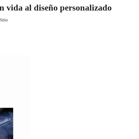
n vida al diseño personalizado
Sitio