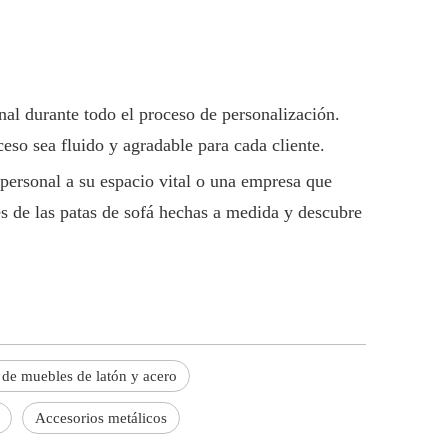
nal durante todo el proceso de personalización.
eso sea fluido y agradable para cada cliente.
 personal a su espacio vital o una empresa que
es de las patas de sofá hechas a medida y descubre
 de muebles de latón y acero
Accesorios metálicos