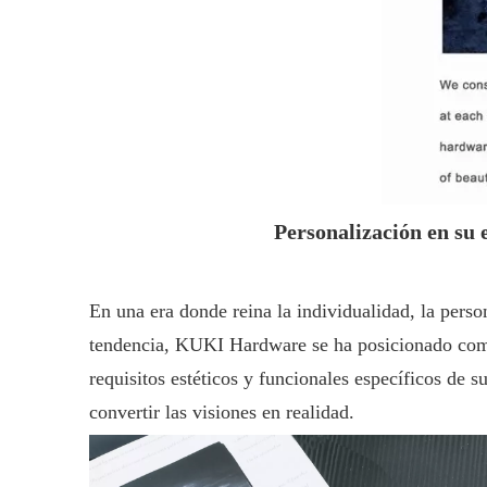
Personalización en su 
En una era donde reina la individualidad, la perso
tendencia, KUKI Hardware se ha posicionado como 
requisitos estéticos y funcionales específicos de
convertir las visiones en realidad.