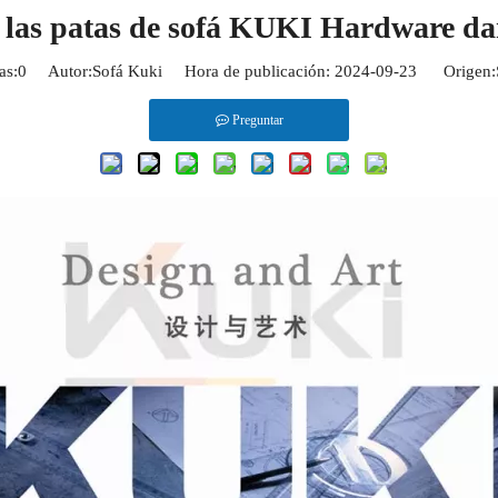
: las patas de sofá KUKI Hardware da
as:
0
Autor:Sofá Kuki Hora de publicación: 2024-09-23 Origen:
Preguntar