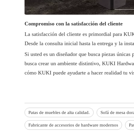
Compromiso con la satisfacción del cliente
La satisfacción del cliente es primordial para KU
Desde la consulta inicial hasta la entrega y la in
Si usted es un diseñador que busca piezas únicas 
busca crear un ambiente distintivo, KUKI Hardware
cómo KUKI puede ayudarte a hacer realidad tu vi
Patas de muebles de alta calidad.
Sofá de mesa dora
Fabricante de accesorios de hardware modernos
Pa