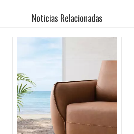
Noticias Relacionadas