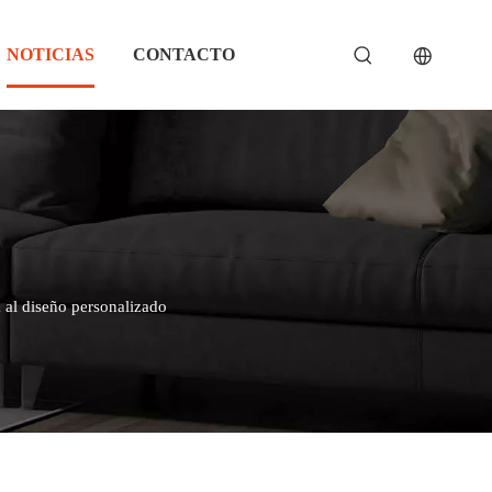
NOTICIAS
CONTACTO
 al diseño personalizado