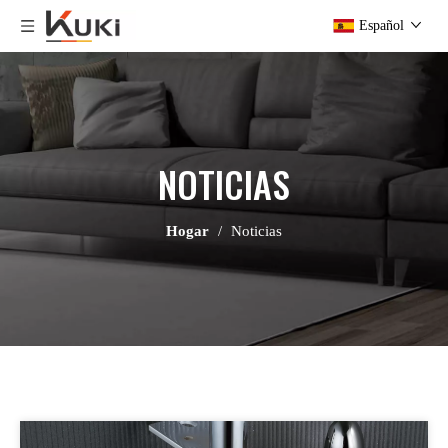
Español
NOTICIAS
Hogar
/
Noticias