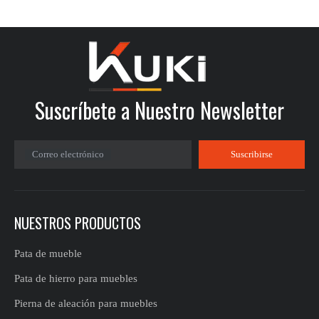
Suscríbete a Nuestro Newsletter
Correo electrónico
Suscribirse
NUESTROS PRODUCTOS
Pata de mueble
Pata de hierro para muebles
Pierna de aleación para muebles