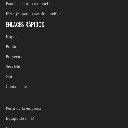
Pata de acero para muebles
Herrajes para patas de muebles
ENLACES RÁPIDOS
Hogar
Productos
Proyectos
Servicio
Noticias
Contáctenos
Perfil de la empresa
Equipo de I + D