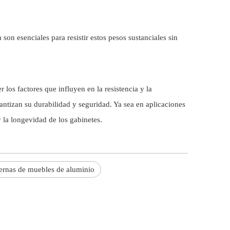
son esenciales para resistir estos pesos sustanciales sin
 los factores que influyen en la resistencia y la
rantizan su durabilidad y seguridad. Ya sea en aplicaciones
 la longevidad de los gabinetes.
ernas de muebles de aluminio