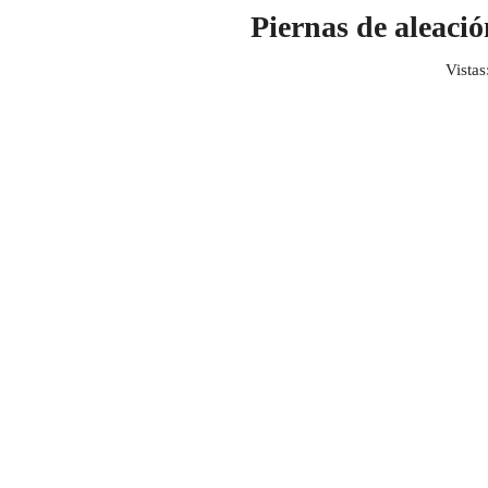
Piernas de aleació
Vistas