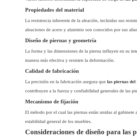
Propiedades del material
La resistencia inherente de la aleación, incluidas sus resis
aleaciones de acero y aluminio son conocidos por sus alta
Diseño de piernas y geometría
La forma y las dimensiones de la pierna influyen en su in
manera más efectiva y resisten la deformación.
Calidad de fabricación
La precisión en la fabricación asegura que
las piernas del
contribuyen a la fuerza y ​​confiabilidad generales de las pi
Mecanismo de fijación
El método por el cual las piernas están unidas al gabinete a
estabilidad general de los muebles.
Consideraciones de diseño para las p