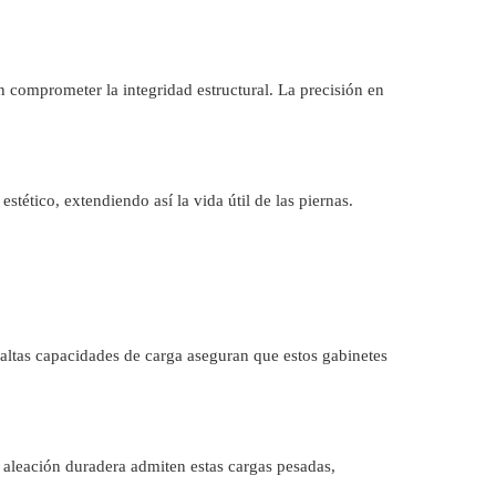
 comprometer la integridad estructural. La precisión en
tético, extendiendo así la vida útil de las piernas.
 altas capacidades de carga aseguran que estos gabinetes
 aleación duradera admiten estas cargas pesadas,