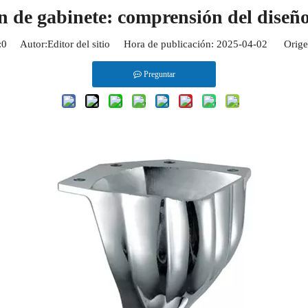
n de gabinete: comprensión del diseñ
:
0
Autor:Editor del sitio Hora de publicación: 2025-04-02 Orige
Preguntar