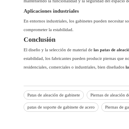
manteniendo la funcionalidad y la seguridad del espacio de
Aplicaciones industriales
En entornos industriales, los gabinetes pueden necesitar so
comprometer la estabilidad.
Conclusión
El diseño y la selección de material de
las patas de aleac
estabilidad, los fabricantes pueden producir piernas que n
residenciales, comerciales o industriales, bien diseñados
l
Patas de aleación de gabinete
Piernas de aleación d
patas de soporte de gabinete de acero
Piernas de ga