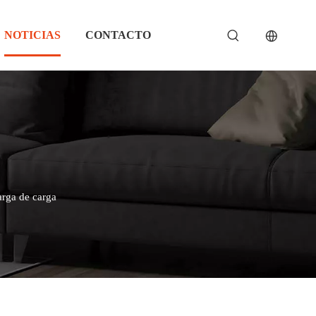
NOTICIAS
CONTACTO
arga de carga