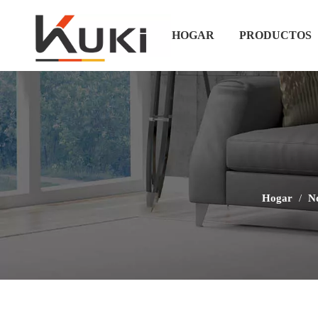
HOGAR
PRODUCTOS
Hogar
/
No