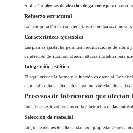
Al diseñar
piernas de aleación de gabinete
para un rendim
Refuerzo estructural
La incorporación de características, como barras transversa
Características ajustables
Las piernas ajustables permiten modificaciones de altura y
de aleación de aluminio ofrecen alturas ajustables para ac
Integración estética
El equilibrio de la forma y la función es esencial. Los di
de metal los hace adecuados para una variedad de estilos 
Procesos de fabricación que afectan 
Los procesos involucrados en la fabricación de
las patas 
Selección de material
Elegir aleaciones de alta calidad con propiedades mecánica