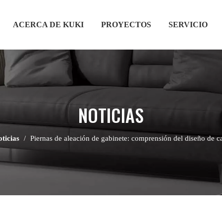
ACERCA DE KUKI
PROYECTOS
SERVICIO
NOTICIAS
ticias
/
Piernas de aleación de gabinete: comprensión del diseño de c