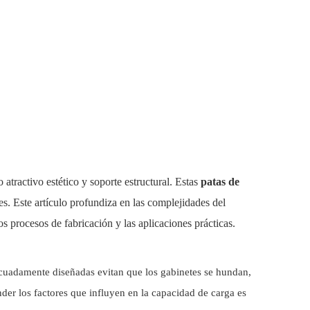
atractivo estético y soporte estructural. Estas
patas de
tes. Este artículo profundiza en las complejidades del
os procesos de fabricación y las aplicaciones prácticas.
decuadamente diseñadas evitan que los gabinetes se hundan,
der los factores que influyen en la capacidad de carga es