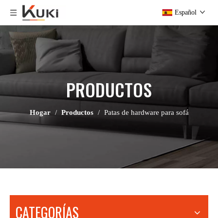
Español
PRODUCTOS
Hogar
/
Productos
/
Patas de hardware para sofá
CATEGORÍAS