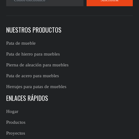
NUESTROS PRODUCTOS
Pata de mueble
Pata de hierro para muebles
Pierna de aleación para muebles
Pata de acero para muebles
Herrajes para patas de muebles
ENLACES RÁPIDOS
Hogar
Productos
Proyectos