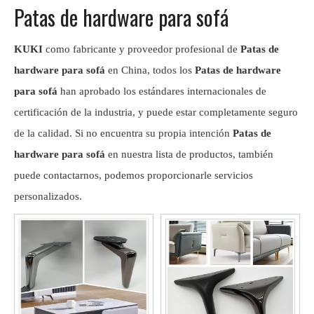
Patas de hardware para sofá
KUKI
como fabricante y proveedor profesional de
Patas de
hardware para sofá
en China, todos los
Patas de hardware
para sofá
han aprobado los estándares internacionales de
certificación de la industria, y puede estar completamente seguro
de la calidad. Si no encuentra su propia intención
Patas de
hardware para sofá
en nuestra lista de productos, también
puede contactarnos, podemos proporcionarle servicios
personalizados.