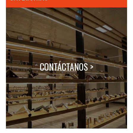
CONTÁCTANOS >