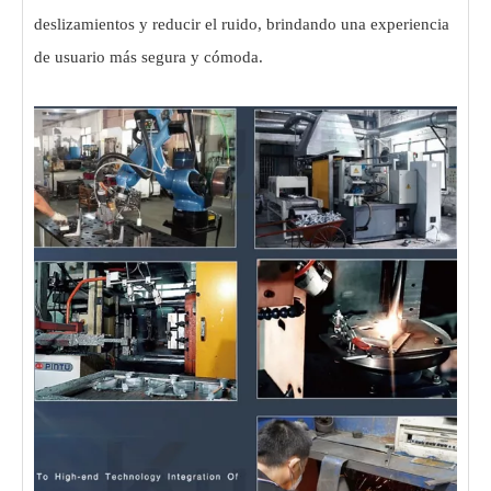
deslizamientos y reducir el ruido, brindando una experiencia
de usuario más segura y cómoda.