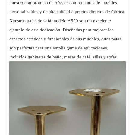
nuestro compromiso de ofrecer componentes de muebles
personalizables y de alta calidad a precios directos de fábrica.
Nuestras patas de sofá modelo A590 son un excelente
ejemplo de esta dedicación. Diseñadas para mejorar los
aspectos estéticos y funcionales de sus muebles, estas patas
son perfectas para una amplia gama de aplicaciones,
incluidos gabinetes de baño, mesas de café, sillas y sofás.