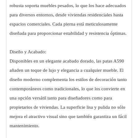
robusta soporta muebles pesados, lo que los hace adecuados
para diversos entornos, desde viviendas residenciales hasta
espacios comerciales. Cada pierna está meticulosamente
diseñada para proporcionar estabilidad y resistencia óptimas.
Diseño y Acabado:
Disponibles en un elegante acabado dorado, las patas A590
añaden un toque de lujo y elegancia a cualquier mueble. El
diseño moderno complementa los estilos de decoración tanto
contemporáneos como tradicionales, lo que los convierte en
una opción versátil tanto para diseñadores como para
propietarios de viviendas. La superficie lisa y pulida no sólo
mejora el atractivo visual sino que también garantiza un fácil
mantenimiento.