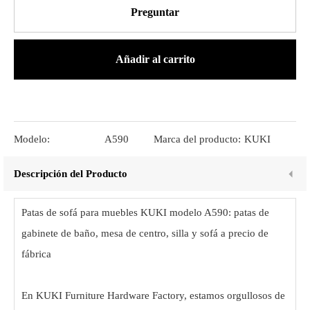
Preguntar
Añadir al carrito
Modelo:
A590
Marca del producto:
KUKI
Descripción del Producto
Patas de sofá para muebles KUKI modelo A590: patas de
gabinete de baño, mesa de centro, silla y sofá a precio de
fábrica
En KUKI Furniture Hardware Factory, estamos orgullosos de