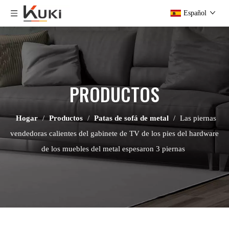
Español
PRODUCTOS
Hogar
/
Productos
/
Patas de sofá de metal
/
Las piernas
vendedoras calientes del gabinete de TV de los pies del hardware
de los muebles del metal espesaron 3 piernas