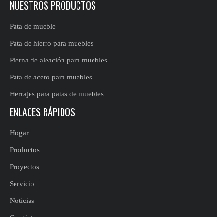
NUESTROS PRODUCTOS
Pata de mueble
Pata de hierro para muebles
Pierna de aleación para muebles
Pata de acero para muebles
Herrajes para patas de muebles
ENLACES RÁPIDOS
Hogar
Productos
Proyectos
Servicio
Noticias