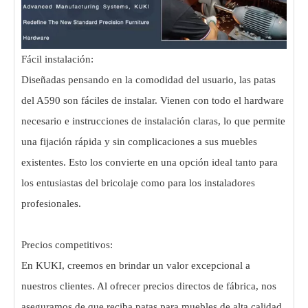
Fácil instalación:
Diseñadas pensando en la comodidad del usuario, las patas
del A590 son fáciles de instalar. Vienen con todo el hardware
necesario e instrucciones de instalación claras, lo que permite
una fijación rápida y sin complicaciones a sus muebles
existentes. Esto los convierte en una opción ideal tanto para
los entusiastas del bricolaje como para los instaladores
profesionales.
Precios competitivos:
En KUKI, creemos en brindar un valor excepcional a
nuestros clientes. Al ofrecer precios directos de fábrica, nos
aseguramos de que reciba patas para muebles de alta calidad