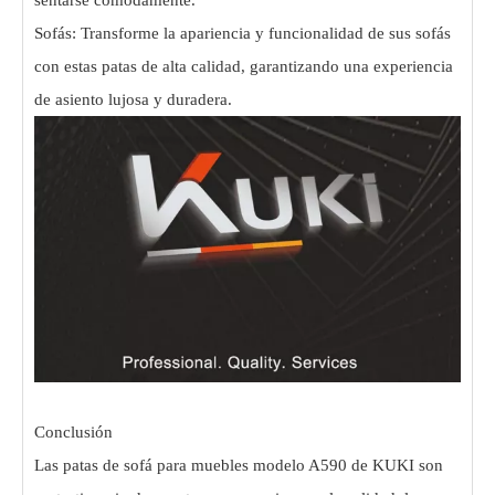
Sofás: Transforme la apariencia y funcionalidad de sus sofás
con estas patas de alta calidad, garantizando una experiencia
de asiento lujosa y duradera.
Conclusión
Las patas de sofá para muebles modelo A590 de KUKI son