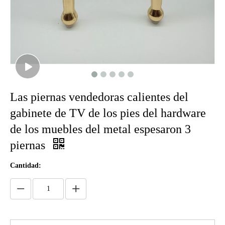
Las piernas vendedoras calientes del
gabinete de TV de los pies del hardware
de los muebles del metal espesaron 3
piernas
Cantidad: