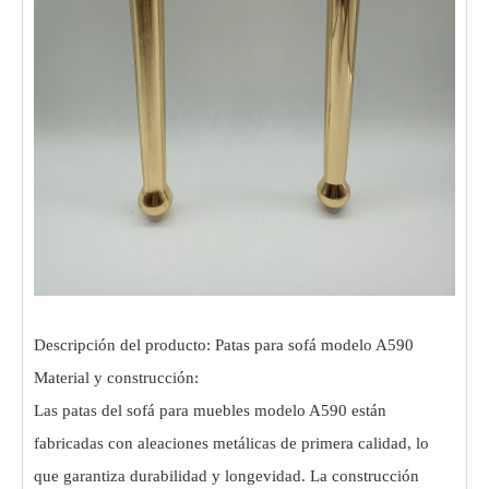
Descripción del producto: Patas para sofá modelo A590
Material y construcción:
Las patas del sofá para muebles modelo A590 están
fabricadas con aleaciones metálicas de primera calidad, lo
que garantiza durabilidad y longevidad. La construcción