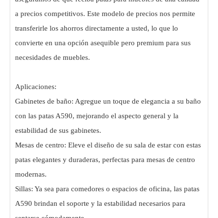
a precios competitivos. Este modelo de precios nos permite
transferirle los ahorros directamente a usted, lo que lo
convierte en una opción asequible pero premium para sus
necesidades de muebles.
Aplicaciones:
Gabinetes de baño: Agregue un toque de elegancia a su baño
con las patas A590, mejorando el aspecto general y la
estabilidad de sus gabinetes.
Mesas de centro: Eleve el diseño de su sala de estar con estas
patas elegantes y duraderas, perfectas para mesas de centro
modernas.
Sillas: Ya sea para comedores o espacios de oficina, las patas
A590 brindan el soporte y la estabilidad necesarios para
sentarse cómodamente.