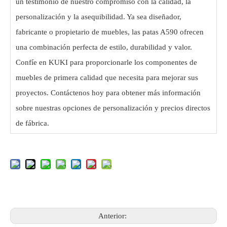
un testimonio de nuestro compromiso con la calidad, la
personalización y la asequibilidad. Ya sea diseñador,
fabricante o propietario de muebles, las patas A590 ofrecen
una combinación perfecta de estilo, durabilidad y valor.
Confíe en KUKI para proporcionarle los componentes de
muebles de primera calidad que necesita para mejorar sus
proyectos. Contáctenos hoy para obtener más información
sobre nuestras opciones de personalización y precios directos
de fábrica.
Anterior: