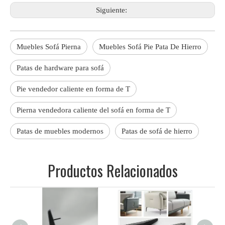
Siguiente:
Muebles Sofá Pierna
Muebles Sofá Pie Pata De Hierro
Patas de hardware para sofá
Pie vendedor caliente en forma de T
Pierna vendedora caliente del sofá en forma de T
Patas de muebles modernos
Patas de sofá de hierro
Productos Relacionados