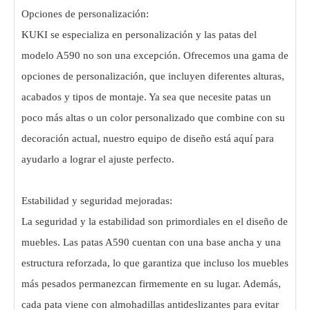
Opciones de personalización:
KUKI se especializa en personalización y las patas del
modelo A590 no son una excepción. Ofrecemos una gama de
opciones de personalización, que incluyen diferentes alturas,
acabados y tipos de montaje. Ya sea que necesite patas un
poco más altas o un color personalizado que combine con su
decoración actual, nuestro equipo de diseño está aquí para
ayudarlo a lograr el ajuste perfecto.
Estabilidad y seguridad mejoradas:
La seguridad y la estabilidad son primordiales en el diseño de
muebles. Las patas A590 cuentan con una base ancha y una
estructura reforzada, lo que garantiza que incluso los muebles
más pesados ​​permanezcan firmemente en su lugar. Además,
cada pata viene con almohadillas antideslizantes para evitar