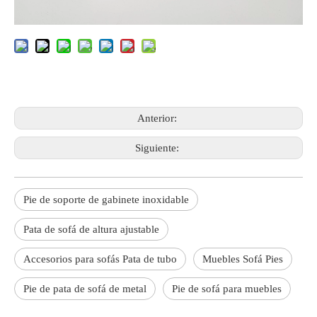
Anterior:
Siguiente:
Pie de soporte de gabinete inoxidable
Pata de sofá de altura ajustable
Accesorios para sofás Pata de tubo
Muebles Sofá Pies
Pie de pata de sofá de metal
Pie de sofá para muebles