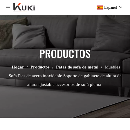
Español
PRODUCTOS
Hogar
/
Productos
/
Patas de sofá de metal
/
Muebles
Sofá Pies de acero inoxidable Soporte de gabinete de altura de
altura ajustable accesorios de sofá pierna