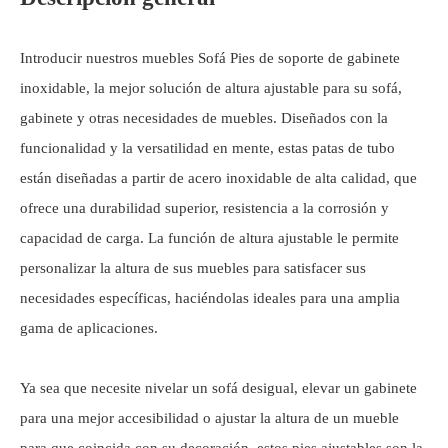
Introducir nuestros muebles Sofá Pies de soporte de gabinete
inoxidable, la mejor solución de altura ajustable para su sofá,
gabinete y otras necesidades de muebles. Diseñados con la
funcionalidad y la versatilidad en mente, estas patas de tubo
están diseñadas a partir de acero inoxidable de alta calidad, que
ofrece una durabilidad superior, resistencia a la corrosión y
capacidad de carga. La función de altura ajustable le permite
personalizar la altura de sus muebles para satisfacer sus
necesidades específicas, haciéndolas ideales para una amplia
gama de aplicaciones.
Ya sea que necesite nivelar un sofá desigual, elevar un gabinete
para una mejor accesibilidad o ajustar la altura de un mueble