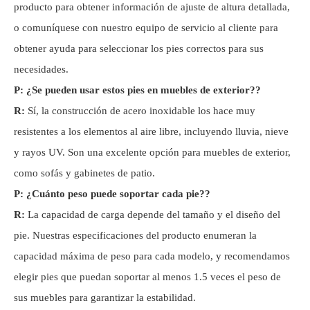
producto para obtener información de ajuste de altura detallada,
o comuníquese con nuestro equipo de servicio al cliente para
obtener ayuda para seleccionar los pies correctos para sus
necesidades.
P: ¿Se pueden usar estos pies en muebles de exterior?
?
R:
Sí, la construcción de acero inoxidable los hace muy
resistentes a los elementos al aire libre, incluyendo lluvia, nieve
y rayos UV. Son una excelente opción para muebles de exterior,
como sofás y gabinetes de patio.
P: ¿Cuánto peso puede soportar cada pie?
?
R:
La capacidad de carga depende del tamaño y el diseño del
pie. Nuestras especificaciones del producto enumeran la
capacidad máxima de peso para cada modelo, y recomendamos
elegir pies que puedan soportar al menos 1.5 veces el peso de
sus muebles para garantizar la estabilidad.