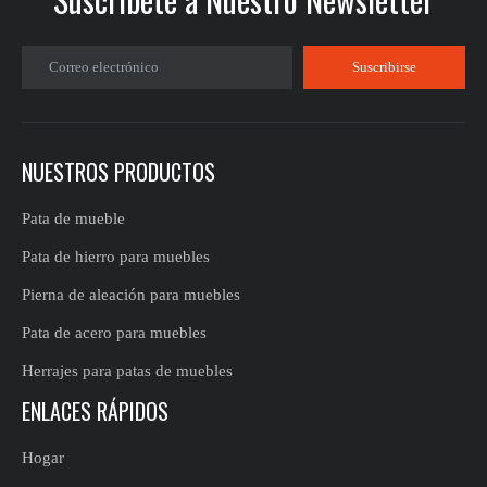
Correo electrónico
Suscribirse
NUESTROS PRODUCTOS
Pata de mueble
Pata de hierro para muebles
Pierna de aleación para muebles
Pata de acero para muebles
Herrajes para patas de muebles
ENLACES RÁPIDOS
Hogar