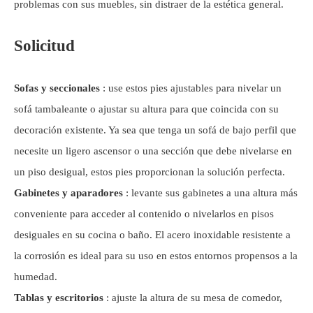
problemas con sus muebles, sin distraer de la estética general.
Solicitud
Sofas y seccionales
: use estos pies ajustables para nivelar un
sofá tambaleante o ajustar su altura para que coincida con su
decoración existente. Ya sea que tenga un sofá de bajo perfil que
necesite un ligero ascensor o una sección que debe nivelarse en
un piso desigual, estos pies proporcionan la solución perfecta.
Gabinetes y aparadores
: levante sus gabinetes a una altura más
conveniente para acceder al contenido o nivelarlos en pisos
desiguales en su cocina o baño. El acero inoxidable resistente a
la corrosión es ideal para su uso en estos entornos propensos a la
humedad.
Tablas y escritorios
: ajuste la altura de su mesa de comedor,