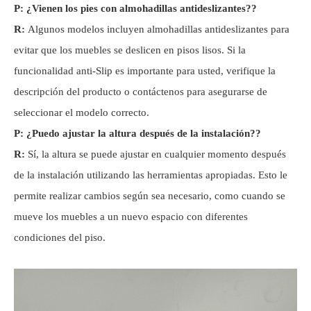
P: ¿Vienen los pies con almohadillas antideslizantes?
?
R:
Algunos modelos incluyen almohadillas antideslizantes para
evitar que los muebles se deslicen en pisos lisos. Si la
funcionalidad anti-Slip es importante para usted, verifique la
descripción del producto o contáctenos para asegurarse de
seleccionar el modelo correcto.
P: ¿Puedo ajustar la altura después de la instalación?
?
R:
Sí, la altura se puede ajustar en cualquier momento después
de la instalación utilizando las herramientas apropiadas. Esto le
permite realizar cambios según sea necesario, como cuando se
mueve los muebles a un nuevo espacio con diferentes
condiciones del piso.