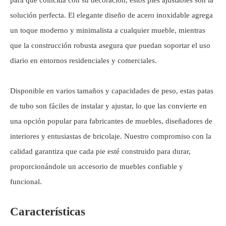
para que coincida con su decoración, estos pies ajustables son la
solución perfecta. El elegante diseño de acero inoxidable agrega
un toque moderno y minimalista a cualquier mueble, mientras
que la construcción robusta asegura que puedan soportar el uso
diario en entornos residenciales y comerciales.
Disponible en varios tamaños y capacidades de peso, estas patas
de tubo son fáciles de instalar y ajustar, lo que las convierte en
una opción popular para fabricantes de muebles, diseñadores de
interiores y entusiastas de bricolaje. Nuestro compromiso con la
calidad garantiza que cada pie esté construido para durar,
proporcionándole un accesorio de muebles confiable y
funcional.
Características