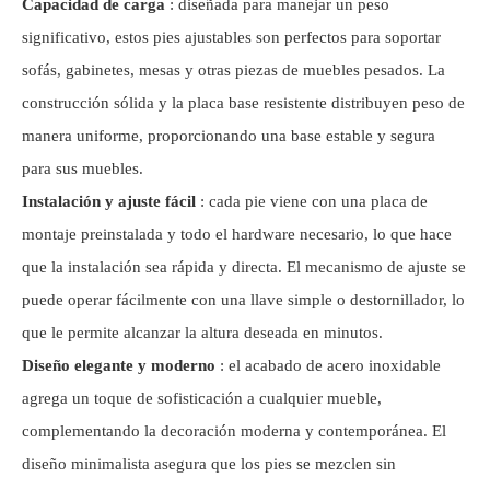
Capacidad de carga
: diseñada para manejar un peso
significativo, estos pies ajustables son perfectos para soportar
sofás, gabinetes, mesas y otras piezas de muebles pesados. La
construcción sólida y la placa base resistente distribuyen peso de
manera uniforme, proporcionando una base estable y segura
para sus muebles.
Instalación y ajuste fácil
: cada pie viene con una placa de
montaje preinstalada y todo el hardware necesario, lo que hace
que la instalación sea rápida y directa. El mecanismo de ajuste se
puede operar fácilmente con una llave simple o destornillador, lo
que le permite alcanzar la altura deseada en minutos.
Diseño elegante y moderno
: el acabado de acero inoxidable
agrega un toque de sofisticación a cualquier mueble,
complementando la decoración moderna y contemporánea. El
diseño minimalista asegura que los pies se mezclen sin