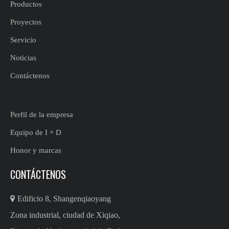
Productos
Proyectos
Servicio
Noticias
Contáctenos
Perfil de la empresa
Equipo de I + D
Honor y marcas
CONTÁCTENOS

Edificio 8, Shangenqiaoyang
Zona industrial, ciudad de Xiqiao,