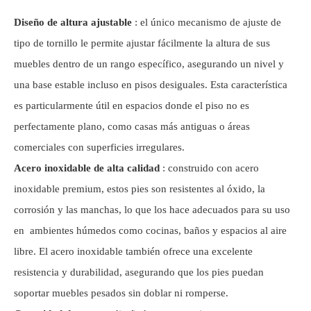
Diseño de altura ajustable
: el único mecanismo de ajuste de
tipo de tornillo le permite ajustar fácilmente la altura de sus
muebles dentro de un rango específico, asegurando un nivel y
una base estable incluso en pisos desiguales. Esta característica
es particularmente útil en espacios donde el piso no es
perfectamente plano, como casas más antiguas o áreas
comerciales con superficies irregulares.
Acero inoxidable de alta calidad
: construido con acero
inoxidable premium, estos pies son resistentes al óxido, la
corrosión y las manchas, lo que los hace adecuados para su uso
en ambientes húmedos como cocinas, baños y espacios al aire
libre. El acero inoxidable también ofrece una excelente
resistencia y durabilidad, asegurando que los pies puedan
soportar muebles pesados ​​sin doblar ni romperse.