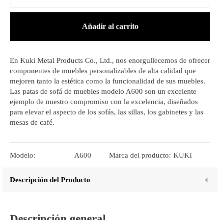
Añadir al carrito
En Kuki Metal Products Co., Ltd., nos enorgullecemos de ofrecer
componentes de muebles personalizables de alta calidad que
mejoren tanto la estética como la funcionalidad de sus muebles.
Las patas de sofá de muebles modelo A600 son un excelente
ejemplo de nuestro compromiso con la excelencia, diseñados
para elevar el aspecto de los sofás, las sillas, los gabinetes y las
mesas de café.
Modelo:
A600
Marca del producto:
KUKI
Descripción del Producto
Descripción general