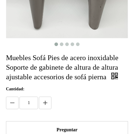
Muebles Sofá Pies de acero inoxidable
Soporte de gabinete de altura de altura
ajustable accesorios de sofá pierna
Cantidad:
Preguntar