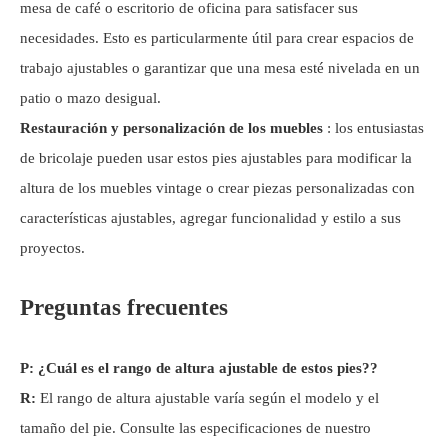
mesa de café o escritorio de oficina para satisfacer sus
necesidades. Esto es particularmente útil para crear espacios de
trabajo ajustables o garantizar que una mesa esté nivelada en un
patio o mazo desigual.
Restauración y personalización de los muebles
: los entusiastas
de bricolaje pueden usar estos pies ajustables para modificar la
altura de los muebles vintage o crear piezas personalizadas con
características ajustables, agregar funcionalidad y estilo a sus
proyectos.
Preguntas frecuentes
P: ¿Cuál es el rango de altura ajustable de estos pies?
?
R:
El rango de altura ajustable varía según el modelo y el
tamaño del pie. Consulte las especificaciones de nuestro