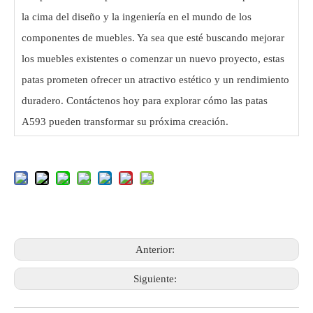
la cima del diseño y la ingeniería en el mundo de los
componentes de muebles. Ya sea que esté buscando mejorar
los muebles existentes o comenzar un nuevo proyecto, estas
patas prometen ofrecer un atractivo estético y un rendimiento
duradero. Contáctenos hoy para explorar cómo las patas
A593 pueden transformar su próxima creación.
Anterior:
Siguiente: