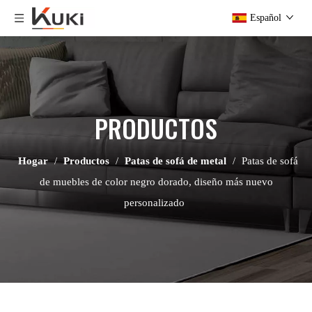
Español
PRODUCTOS
Hogar
/
Productos
/
Patas de sofá de metal
/
Patas de sofá
de muebles de color negro dorado, diseño más nuevo
personalizado