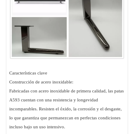
Características clave
Construcción de acero inoxidable:
Fabricadas con acero inoxidable de primera calidad, las patas
A593 cuentan con una resistencia y longevidad
incomparables. Resisten el óxido, la corrosión y el desgaste,
lo que garantiza que permanezcan en perfectas condiciones
incluso bajo un uso intensivo.