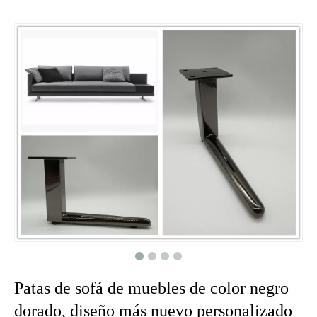
Patas de sofá de muebles de color negro
dorado, diseño más nuevo personalizado