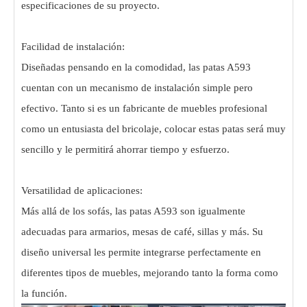
especificaciones de su proyecto.
Facilidad de instalación:
Diseñadas pensando en la comodidad, las patas A593
cuentan con un mecanismo de instalación simple pero
efectivo. Tanto si es un fabricante de muebles profesional
como un entusiasta del bricolaje, colocar estas patas será muy
sencillo y le permitirá ahorrar tiempo y esfuerzo.
Versatilidad de aplicaciones:
Más allá de los sofás, las patas A593 son igualmente
adecuadas para armarios, mesas de café, sillas y más. Su
diseño universal les permite integrarse perfectamente en
diferentes tipos de muebles, mejorando tanto la forma como
la función.