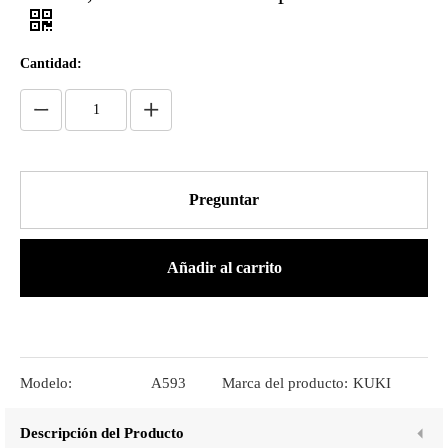
Cantidad:
Preguntar
Añadir al carrito
Modelo:
A593
Marca del producto:
KUKI
Descripción del Producto