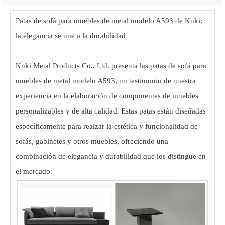
Patas de sofá para muebles de metal modelo A593 de Kuki:
la elegancia se une a la durabilidad
Kuki Metal Products Co., Ltd. presenta las patas de sofá para
muebles de metal modelo A593, un testimonio de nuestra
experiencia en la elaboración de componentes de muebles
personalizables y de alta calidad. Estas patas están diseñadas
específicamente para realzar la estética y funcionalidad de
sofás, gabinetes y otros muebles, ofreciendo una
combinación de elegancia y durabilidad que los distingue en
el mercado.