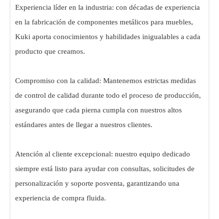
Experiencia líder en la industria: con décadas de experiencia
en la fabricación de componentes metálicos para muebles,
Kuki aporta conocimientos y habilidades inigualables a cada
producto que creamos.
Compromiso con la calidad: Mantenemos estrictas medidas
de control de calidad durante todo el proceso de producción,
asegurando que cada pierna cumpla con nuestros altos
estándares antes de llegar a nuestros clientes.
Atención al cliente excepcional: nuestro equipo dedicado
siempre está listo para ayudar con consultas, solicitudes de
personalización y soporte posventa, garantizando una
experiencia de compra fluida.