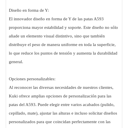
Diseño en forma de Y:
El innovador diseño en forma de Y de las patas A593
proporciona mayor estabilidad y soporte. Este diseño no sólo
añade un elemento visual distintivo, sino que también
distribuye el peso de manera uniforme en toda la superficie,
lo que reduce los puntos de tensión y aumenta la durabilidad
general.
Opciones personalizables:
Al reconocer las diversas necesidades de nuestros clientes,
Kuki ofrece amplias opciones de personalización para las
patas del A593. Puede elegir entre varios acabados (pulido,
cepillado, mate), ajustar las alturas e incluso solicitar diseños
personalizados para que coincidan perfectamente con las