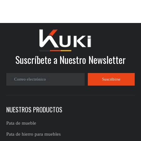
Suscríbete a Nuestro Newsletter
Correo electrónico
Suscribirse
NUESTROS PRODUCTOS
Pata de mueble
Pata de hierro para muebles