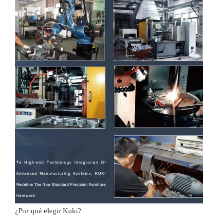
¿Por qué elegir Kuki?