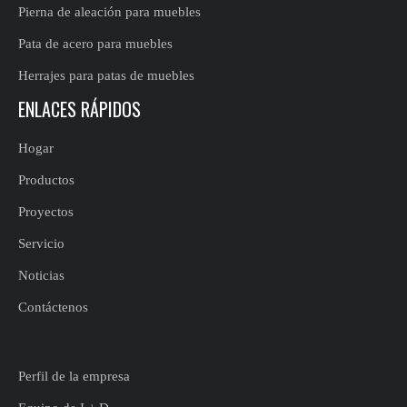
Pierna de aleación para muebles
Pata de acero para muebles
Herrajes para patas de muebles
ENLACES RÁPIDOS
Hogar
Productos
Proyectos
Servicio
Noticias
Contáctenos
Perfil de la empresa