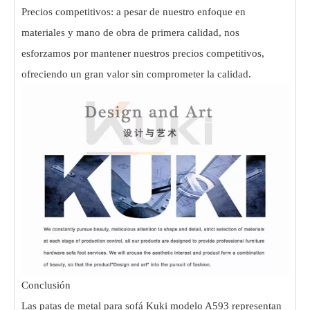
Precios competitivos: a pesar de nuestro enfoque en
materiales y mano de obra de primera calidad, nos
esforzamos por mantener nuestros precios competitivos,
ofreciendo un gran valor sin comprometer la calidad.
Conclusión
Las patas de metal para sofá Kuki modelo A593 representan