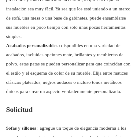
instalación sea muy fácil. Ya sea que los esté uniendo a un marco
de sofá, una mesa o una base de gabinetes, puede ensamblarse
sus muebles en poco tiempo con solo unas pocas herramientas
simples.
Acabados personalizables
: disponibles en una variedad de
acabados, incluidas opciones mate, brillantes y recubiertas de
polvo, estas patas se pueden personalizar para que coincidan con
el estilo y el esquema de color de su mueble. Elija entre matices
clásicos plateados, negros audaces o incluso tonos metálicos
únicos para crear un aspecto verdaderamente personalizado.
Solicitud
Sofas y sillones
: agregue un toque de elegancia moderna a los