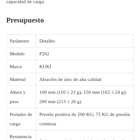
capacidad de carga.
Presupuesto
Parámetro
Detalles
Modelo
F202
Marca
KUKI
Material
Aleación de zinc de alta calidad
Altura y
100 mm (110 ± 23 g); 150 mm (162 ± 24 g);
peso
200 mm (213 ± 26 g)
Portador de
Presión positiva de 200 KG; 75 KG de presión
carga
continua
Resistencia