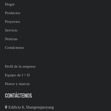
Hogar
Productos
Proyectos
Servicio
Noticias
Contáctenos
Perfil de la empresa
Equipo de I + D
Honor y marcas
CONTÁCTENOS

Edificio 8, Shangenqiaoyang