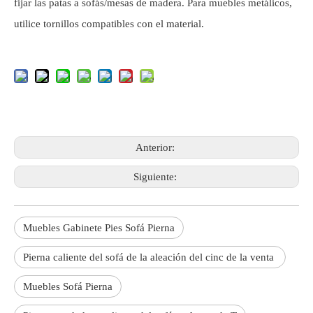
fijar las patas a sofás/mesas de madera. Para muebles metálicos,
utilice tornillos compatibles con el material.
Anterior:
Siguiente:
Muebles Gabinete Pies Sofá Pierna
Pierna caliente del sofá de la aleación del cinc de la venta
Muebles Sofá Pierna