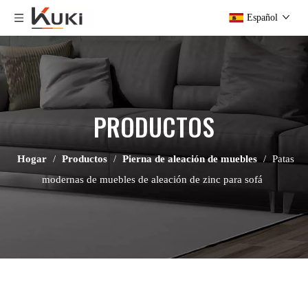
Español
PRODUCTOS
Hogar
/
Productos
/
Pierna de aleación de muebles
/
Patas
modernas de muebles de aleación de zinc para sofá