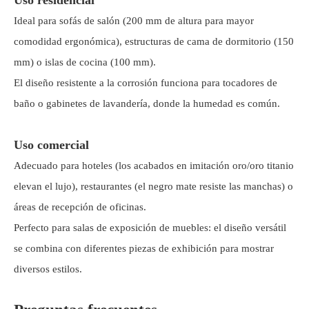
Uso residencial
Ideal para sofás de salón (200 mm de altura para mayor
comodidad ergonómica), estructuras de cama de dormitorio (150
mm) o islas de cocina (100 mm).
El diseño resistente a la corrosión funciona para tocadores de
baño o gabinetes de lavandería, donde la humedad es común.
Uso comercial
Adecuado para hoteles (los acabados en imitación oro/oro titanio
elevan el lujo), restaurantes (el negro mate resiste las manchas) o
áreas de recepción de oficinas.
Perfecto para salas de exposición de muebles: el diseño versátil
se combina con diferentes piezas de exhibición para mostrar
diversos estilos.