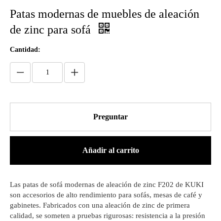
Patas modernas de muebles de aleación
de zinc para sofá
Cantidad:
Preguntar
Añadir al carrito
Las patas de sofá modernas de aleación de zinc F202 de KUKI
son accesorios de alto rendimiento para sofás, mesas de café y
gabinetes. Fabricados con una aleación de zinc de primera
calidad, se someten a pruebas rigurosas: resistencia a la presión