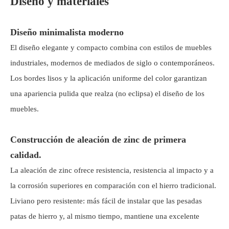
Diseño y materiales
Diseño minimalista moderno
El diseño elegante y compacto combina con estilos de muebles
industriales, modernos de mediados de siglo o contemporáneos.
Los bordes lisos y la aplicación uniforme del color garantizan
una apariencia pulida que realza (no eclipsa) el diseño de los
muebles.
Construcción de aleación de zinc de primera
calidad.
La aleación de zinc ofrece resistencia, resistencia al impacto y a
la corrosión superiores en comparación con el hierro tradicional.
Liviano pero resistente: más fácil de instalar que las pesadas
patas de hierro y, al mismo tiempo, mantiene una excelente