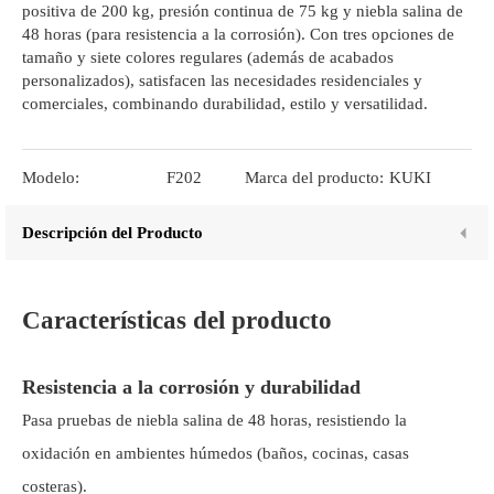
positiva de 200 kg, presión continua de 75 kg y niebla salina de
48 horas (para resistencia a la corrosión). Con tres opciones de
tamaño y siete colores regulares (además de acabados
personalizados), satisfacen las necesidades residenciales y
comerciales, combinando durabilidad, estilo y versatilidad.
Modelo:
F202
Marca del producto:
KUKI
Descripción del Producto
Características del producto
Resistencia a la corrosión y durabilidad
Pasa pruebas de niebla salina de 48 horas, resistiendo la
oxidación en ambientes húmedos (baños, cocinas, casas
costeras).