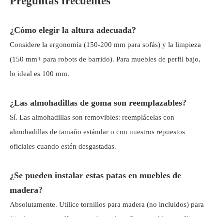
Preguntas frecuentes
¿Cómo elegir la altura adecuada?
Considere la ergonomía (150-200 mm para sofás) y la limpieza
(150 mm+ para robots de barrido). Para muebles de perfil bajo,
lo ideal es 100 mm.
¿Las almohadillas de goma son reemplazables?
Sí. Las almohadillas son removibles: reemplácelas con
almohadillas de tamaño estándar o con nuestros repuestos
oficiales cuando estén desgastadas.
¿Se pueden instalar estas patas en muebles de
madera?
Absolutamente. Utilice tornillos para madera (no incluidos) para