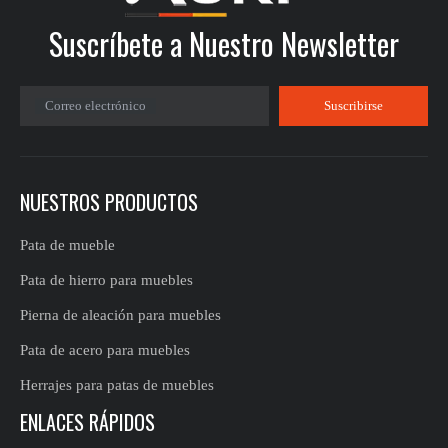
Suscríbete a Nuestro Newsletter
Correo electrónico
Suscribirse
NUESTROS PRODUCTOS
Pata de mueble
Pata de hierro para muebles
Pierna de aleación para muebles
Pata de acero para muebles
Herrajes para patas de muebles
ENLACES RÁPIDOS