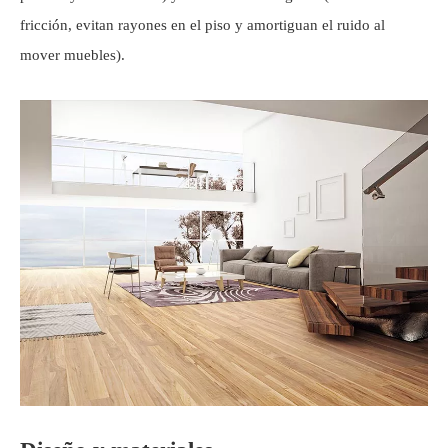
fricción, evitan rayones en el piso y amortiguan el ruido al
mover muebles).