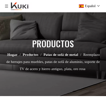
Español
PRODUCTOS
Hogar
/
Productos
/
Patas de sofá de metal
/
Reemplazo
de herrajes para muebles, patas de sofá de aluminio, soporte de
TV de acero y hierro antiguo, plata, oro rosa