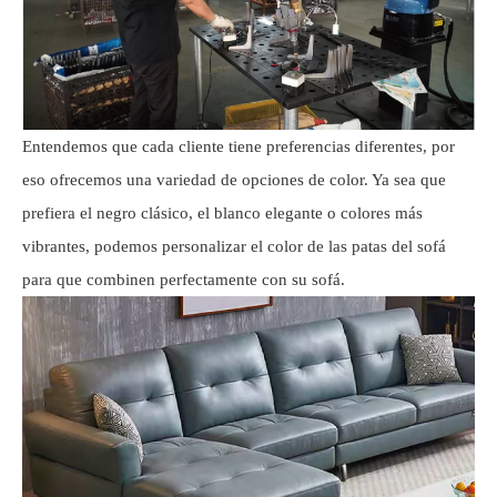
Entendemos que cada cliente tiene preferencias diferentes, por
eso ofrecemos una variedad de opciones de color. Ya sea que
prefiera el negro clásico, el blanco elegante o colores más
vibrantes, podemos personalizar el color de las patas del sofá
para que combinen perfectamente con su sofá.