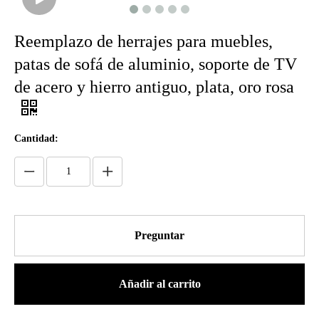
Reemplazo de herrajes para muebles,
patas de sofá de aluminio, soporte de TV
de acero y hierro antiguo, plata, oro rosa
Cantidad:
Preguntar
Añadir al carrito