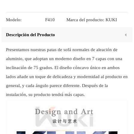
Modelo:
F410
Marca del producto:
KUKI
Descripción del Producto
Presentamos nuestras patas de sofá normales de aleación de
aluminio, que adoptan un moderno diseño en 7 capas con una
inclinación de 75 grados. El diseño cóncavo único en ambos
lados añade un toque de delicadeza y modernidad al producto en
general, y cada ángulo parece diferente. Después de la
instalación, su producto tendrá más capas.