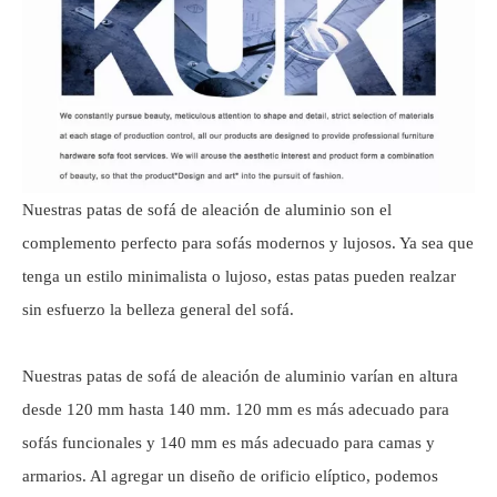
Nuestras patas de sofá de aleación de aluminio son el
complemento perfecto para sofás modernos y lujosos. Ya sea que
tenga un estilo minimalista o lujoso, estas patas pueden realzar
sin esfuerzo la belleza general del sofá.
Nuestras patas de sofá de aleación de aluminio varían en altura
desde 120 mm hasta 140 mm. 120 mm es más adecuado para
sofás funcionales y 140 mm es más adecuado para camas y
armarios. Al agregar un diseño de orificio elíptico, podemos