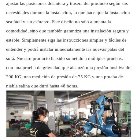
ajustar las posiciones delantera y trasera del producto según sus
necesidades durante la instalación, lo que hace que la instalación
sea fácil y sin esfuerzo. Este diseño no sólo aumenta la
comodidad, sino que también garantiza una instalación segura y
estable. Simplemente siga las instrucciones simples y fáciles de
entender y podrá instalar inmediatamente las nuevas patas del
sofá. Nuestro producto ha sido sometido a múltiples pruebas,
con una prueba de gravedad que alcanzó una presión positiva de
200 KG, una medición de presión de 75 KG y una prueba de
niebla salina que duró hasta 48 horas.