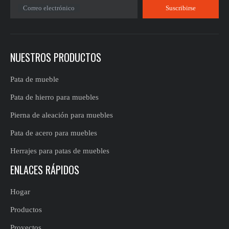
Correo electrónico
Suscribirse
NUESTROS PRODUCTOS
Pata de mueble
Pata de hierro para muebles
Pierna de aleación para muebles
Pata de acero para muebles
Herrajes para patas de muebles
ENLACES RÁPIDOS
Hogar
Productos
Proyectos