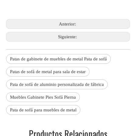
Anterior:
Siguiente:
Patas de gabinete de muebles de metal Pata de sofá
Patas de sofá de metal para sala de estar
Pata de sofá de aluminio personalizada de fábrica
Muebles Gabinete Pies Sofá Pierna
Pata de sofá para muebles de metal
Productos Relacionados