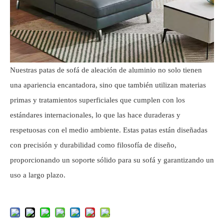
Nuestras patas de sofá de aleación de aluminio no solo tienen
una apariencia encantadora, sino que también utilizan materias
primas y tratamientos superficiales que cumplen con los
estándares internacionales, lo que las hace duraderas y
respetuosas con el medio ambiente. Estas patas están diseñadas
con precisión y durabilidad como filosofía de diseño,
proporcionando un soporte sólido para su sofá y garantizando un
uso a largo plazo.