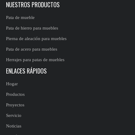
NUESTROS PRODUCTOS
Pata de mueble
Pata de hierro para muebles
Pierna de aleación para muebles
Pata de acero para muebles
Herrajes para patas de muebles
ENLACES RÁPIDOS
Hogar
Productos
Proyectos
Servicio
Noticias