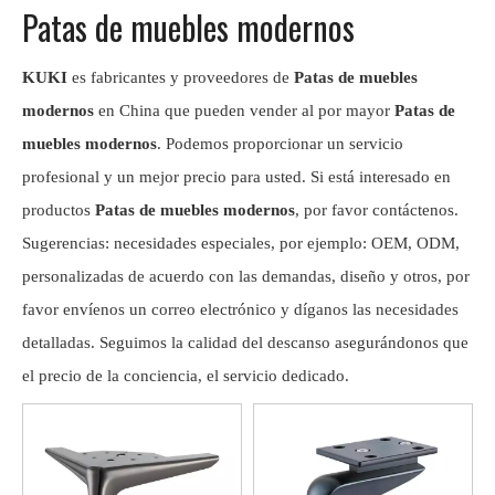
Patas de muebles modernos
KUKI
es fabricantes y proveedores de
Patas de muebles
modernos
en China que pueden vender al por mayor
Patas de
muebles modernos
. Podemos proporcionar un servicio
profesional y un mejor precio para usted. Si está interesado en
productos
Patas de muebles modernos
, por favor contáctenos.
Sugerencias: necesidades especiales, por ejemplo: OEM, ODM,
personalizadas de acuerdo con las demandas, diseño y otros, por
favor envíenos un correo electrónico y díganos las necesidades
detalladas. Seguimos la calidad del descanso asegurándonos que
el precio de la conciencia, el servicio dedicado.