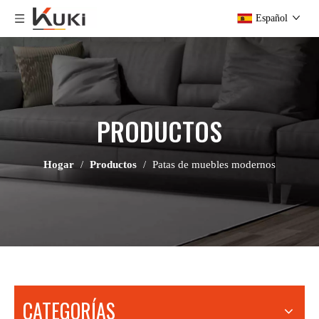
Español
PRODUCTOS
Hogar
/
Productos
/
Patas de muebles modernos
CATEGORÍAS