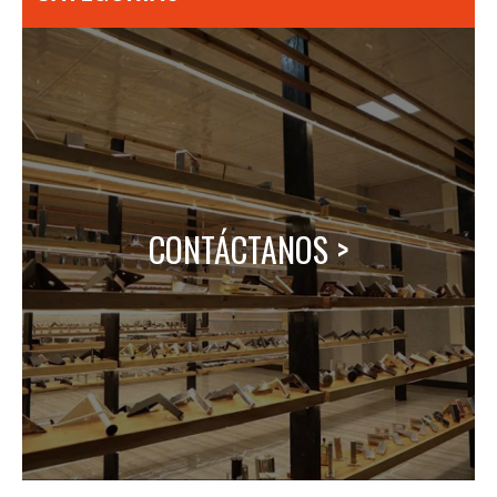
CONTÁCTANOS >