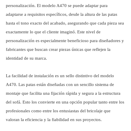
personalización. El modelo A470 se puede adaptar para
adaptarse a requisitos específicos, desde la altura de las patas
hasta el tono exacto del acabado, asegurando que cada pieza sea
exactamente lo que el cliente imaginó. Este nivel de
personalización es especialmente beneficioso para diseñadores y
fabricantes que buscan crear piezas únicas que reflejen la
identidad de su marca.
La facilidad de instalación es un sello distintivo del modelo
A470. Las patas están diseñadas con un sencillo sistema de
montaje que facilita una fijación rápida y segura a la estructura
del sofá. Esto los convierte en una opción popular tanto entre los
profesionales como entre los entusiastas del bricolaje que
valoran la eficiencia y la fiabilidad en sus proyectos.