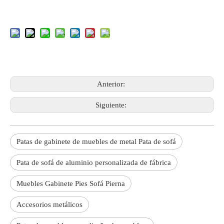
Anterior:
Siguiente:
Patas de gabinete de muebles de metal Pata de sofá
Pata de sofá de aluminio personalizada de fábrica
Muebles Gabinete Pies Sofá Pierna
Accesorios metálicos