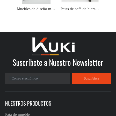
Muebles de diseño más nuevos personalizados, patas de sofá negras doradas
Patas de sofá de hierro de lujo con forma cónica moderna de metal personalizado de fábrica
Suscríbete a Nuestro Newsletter
Correo electrónico
Suscribirse
NUESTROS PRODUCTOS
Pata de mueble