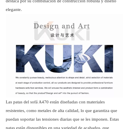
destaca por su combinación de construcción robusta y diseño
elegante.
Las patas del sofá A470 están diseñadas con materiales
resistentes, como metales de alta calidad, lo que garantiza que
puedan soportar las tensiones diarias que se les imponen. Estas
patas están disponibles en una variedad de acabados, que