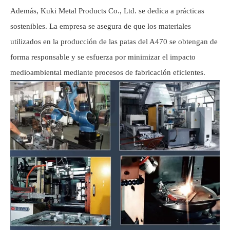
Además, Kuki Metal Products Co., Ltd. se dedica a prácticas
sostenibles. La empresa se asegura de que los materiales
utilizados en la producción de las patas del A470 se obtengan de
forma responsable y se esfuerza por minimizar el impacto
medioambiental mediante procesos de fabricación eficientes.