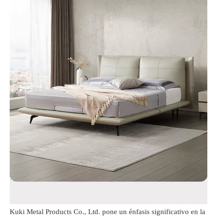
Kuki Metal Products Co., Ltd. pone un énfasis significativo en la