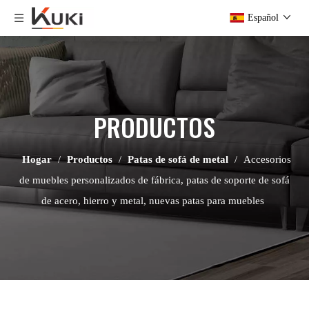
Español
PRODUCTOS
Hogar
/
Productos
/
Patas de sofá de metal
/
Accesorios
de muebles personalizados de fábrica, patas de soporte de sofá
de acero, hierro y metal, nuevas patas para muebles