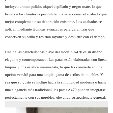
incluyen cromo pulido, níquel cepillado y negro mate, lo que
brinda a los clientes la posibilidad de seleccionar el acabado que
mejor complemente su decoración existente. Los acabados se
aplican mediante técnicas avanzadas para garantizar que
conserven su brillo y resistan rayones y deslustre con el tiempo.
Una de las características clave del modelo A470 es su diseño
elegante y contemporáneo. Las patas están elaboradas con líneas
limpias y una estética minimalista, lo que las convierte en una
opción versátil para una amplia gama de estilos de muebles. Ya
sea que su gusto se incline hacia la simplicidad moderna o hacia
una elegancia más tradicional, las patas A470 pueden integrarse
perfectamente con sus muebles, elevando su apariencia general.