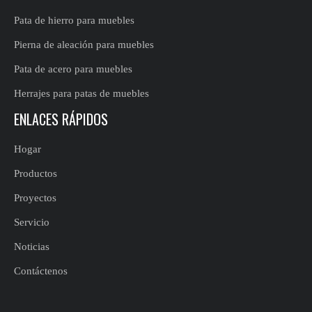
Pata de hierro para muebles
Pierna de aleación para muebles
Pata de acero para muebles
Herrajes para patas de muebles
ENLACES RÁPIDOS
Hogar
Productos
Proyectos
Servicio
Noticias
Contáctenos