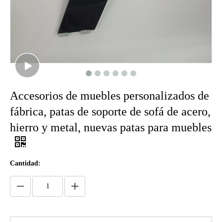
Accesorios de muebles personalizados de
fábrica, patas de soporte de sofá de acero,
hierro y metal, nuevas patas para muebles
Cantidad: