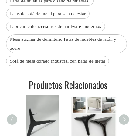
Patas de muebles para diseño de muebles.
Patas de sofá de metal para sala de estar
Fabricante de accesorios de hardware modernos
Mesa auxiliar de dormitorio Patas de muebles de latón y
acero
Sofá de mesa dorado industrial con patas de metal
Productos Relacionados