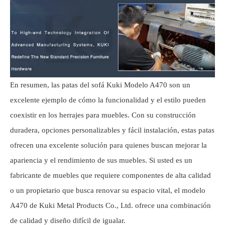
En resumen, las patas del sofá Kuki Modelo A470 son un
excelente ejemplo de cómo la funcionalidad y el estilo pueden
coexistir en los herrajes para muebles. Con su construcción
duradera, opciones personalizables y fácil instalación, estas patas
ofrecen una excelente solución para quienes buscan mejorar la
apariencia y el rendimiento de sus muebles. Si usted es un
fabricante de muebles que requiere componentes de alta calidad
o un propietario que busca renovar su espacio vital, el modelo
A470 de Kuki Metal Products Co., Ltd. ofrece una combinación
de calidad y diseño difícil de igualar.