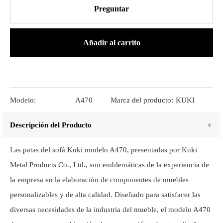
Preguntar
Añadir al carrito
Modelo:
A470
Marca del producto:
KUKI
Descripción del Producto
Las patas del sofá Kuki modelo A470, presentadas por Kuki
Metal Products Co., Ltd., son emblemáticas de la experiencia de
la empresa en la elaboración de componentes de muebles
personalizables y de alta calidad. Diseñado para satisfacer las
diversas necesidades de la industria del mueble, el modelo A470