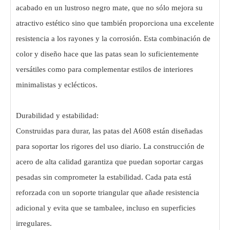
acabado en un lustroso negro mate, que no sólo mejora su
atractivo estético sino que también proporciona una excelente
resistencia a los rayones y la corrosión. Esta combinación de
color y diseño hace que las patas sean lo suficientemente
versátiles como para complementar estilos de interiores
minimalistas y eclécticos.
Durabilidad y estabilidad:
Construidas para durar, las patas del A608 están diseñadas
para soportar los rigores del uso diario. La construcción de
acero de alta calidad garantiza que puedan soportar cargas
pesadas sin comprometer la estabilidad. Cada pata está
reforzada con un soporte triangular que añade resistencia
adicional y evita que se tambalee, incluso en superficies
irregulares.