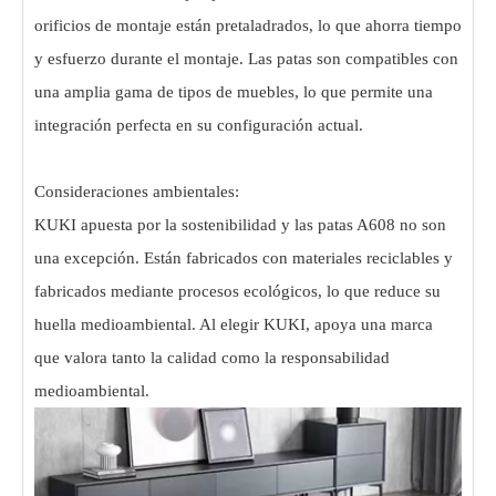
orificios de montaje están pretaladrados, lo que ahorra tiempo
y esfuerzo durante el montaje. Las patas son compatibles con
una amplia gama de tipos de muebles, lo que permite una
integración perfecta en su configuración actual.
Consideraciones ambientales:
KUKI apuesta por la sostenibilidad y las patas A608 no son
una excepción. Están fabricados con materiales reciclables y
fabricados mediante procesos ecológicos, lo que reduce su
huella medioambiental. Al elegir KUKI, apoya una marca
que valora tanto la calidad como la responsabilidad
medioambiental.