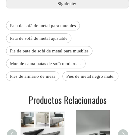
Siguiente:
Pata de sofá de metal para muebles
Pata de sofá de metal ajustable
Pie de pata de sofá de metal para muebles
Mueble cama patas de sofá modernas
Pies de armario de mesa
Pies de metal negro mate.
Productos Relacionados