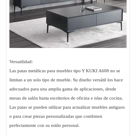
Versatilidad:
Las patas metálicas para muebles tipo Y KUKI A608 no se
limitan a un solo tipo de mueble. Su diseño versátil los hace
adecuados para una amplia gama de aplicaciones, desde
mesas de salón hasta escritorios de oficina e islas de cocina.
Las patas se pueden utilizar para actualizar muebles antiguos
o para crear piezas personalizadas que combinen
perfectamente con su estilo personal.