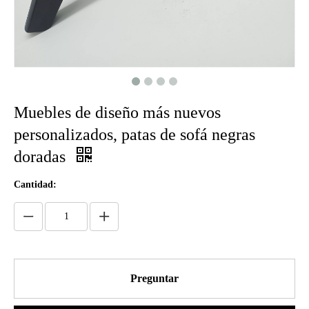
Muebles de diseño más nuevos
personalizados, patas de sofá negras
doradas
Cantidad:
Preguntar