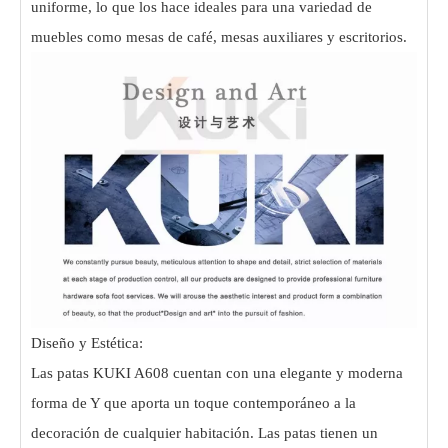
uniforme, lo que los hace ideales para una variedad de
muebles como mesas de café, mesas auxiliares y escritorios.
Diseño y Estética:
Las patas KUKI A608 cuentan con una elegante y moderna
forma de Y que aporta un toque contemporáneo a la
decoración de cualquier habitación. Las patas tienen un