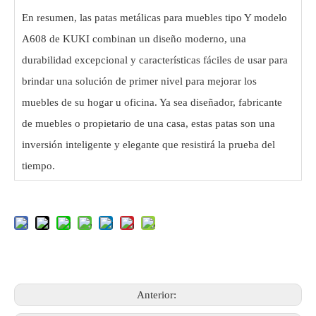
En resumen, las patas metálicas para muebles tipo Y modelo
A608 de KUKI combinan un diseño moderno, una
durabilidad excepcional y características fáciles de usar para
brindar una solución de primer nivel para mejorar los
muebles de su hogar u oficina. Ya sea diseñador, fabricante
de muebles o propietario de una casa, estas patas son una
inversión inteligente y elegante que resistirá la prueba del
tiempo.
Anterior: