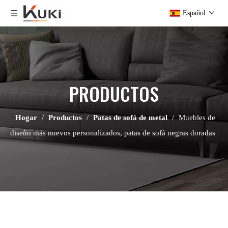
Español
PRODUCTOS
Hogar
/
Productos
/
Patas de sofá de metal
/
Muebles de
diseño más nuevos personalizados, patas de sofá negras doradas