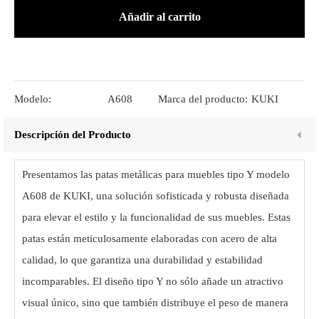
Añadir al carrito
Modelo:
A608
Marca del producto:
KUKI
Descripción del Producto
Presentamos las patas metálicas para muebles tipo Y modelo
A608 de KUKI, una solución sofisticada y robusta diseñada
para elevar el estilo y la funcionalidad de sus muebles. Estas
patas están meticulosamente elaboradas con acero de alta
calidad, lo que garantiza una durabilidad y estabilidad
incomparables. El diseño tipo Y no sólo añade un atractivo
visual único, sino que también distribuye el peso de manera