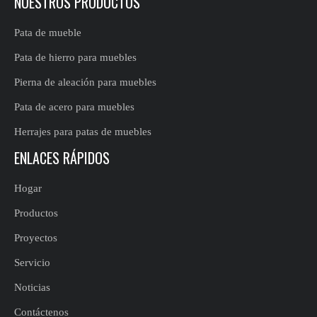
NUESTROS PRODUCTOS
Pata de mueble
Pata de hierro para muebles
Pierna de aleación para muebles
Pata de acero para muebles
Herrajes para patas de muebles
ENLACES RÁPIDOS
Hogar
Productos
Proyectos
Servicio
Noticias
Contáctenos