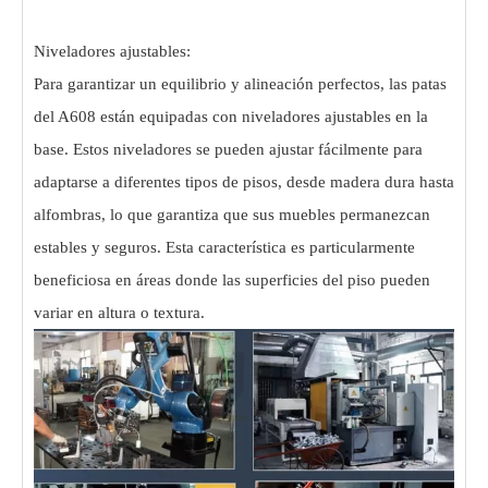
Niveladores ajustables:
Para garantizar un equilibrio y alineación perfectos, las patas
del A608 están equipadas con niveladores ajustables en la
base. Estos niveladores se pueden ajustar fácilmente para
adaptarse a diferentes tipos de pisos, desde madera dura hasta
alfombras, lo que garantiza que sus muebles permanezcan
estables y seguros. Esta característica es particularmente
beneficiosa en áreas donde las superficies del piso pueden
variar en altura o textura.