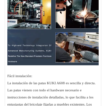
Fácil instalación:
La instalación de las patas KUKI A608 es sencilla y directa.
Las patas vienen con todo el hardware necesario e
instrucciones de instalación detalladas, lo que facilita a los
entusiastas del bricolaje fijarlas a muebles existentes. Los