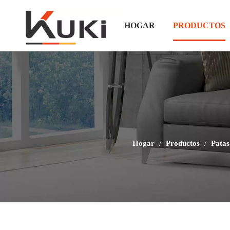
HOGAR
PRODUCTOS
Hogar
/
Productos
/
Patas