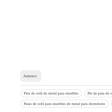
Anterior:
Pata de sofá de metal para muebles
Pie de pata de 
Patas de sofá para muebles de metal para dormitorio