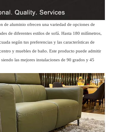
ión de aluminio ofrecen una variedad de opciones de
dades de diferentes estilos de sofá. Hasta 180 milímetros,
cuada según tus preferencias y las características de
centro y muebles de baño. Este producto puede admitir
, siendo las mejores instalaciones de 90 grados y 45