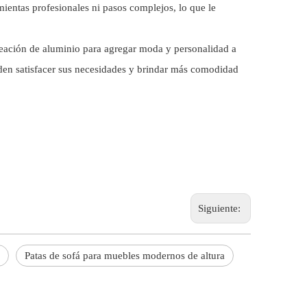
mientas profesionales ni pasos complejos, lo que le
aleación de aluminio para agregar moda y personalidad a
den satisfacer sus necesidades y brindar más comodidad
Siguiente:
Patas de sofá para muebles modernos de altura