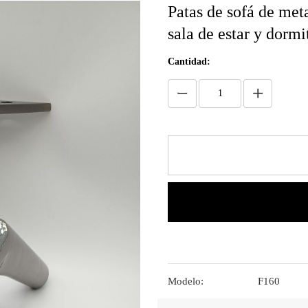
Patas de sofá de met
sala de estar y dorm
Cantidad:
Modelo:
F160