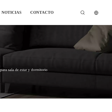
NOTICIAS
CONTACTO
para sala de estar y dormitorio