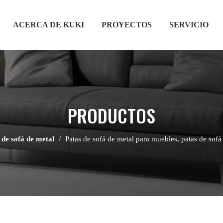
ACERCA DE KUKI
PROYECTOS
SERVICIO
PRODUCTOS
 de sofá de metal
/
Patas de sofá de metal para muebles, patas de sofá 