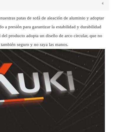
nuestras patas de sofá de aleación de aluminio y adoptar
 a presión para garantizar la estabilidad y durabilidad
l del producto adopta un diseño de arco circular, que no
o también seguro y no raya las manos.