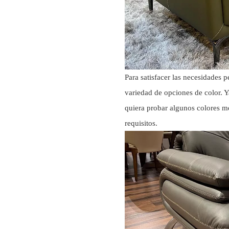
Para satisfacer las necesidades 
variedad de opciones de color. Y
quiera probar algunos colores m
requisitos.