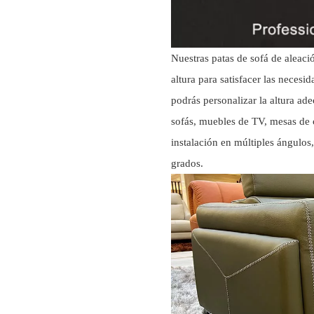
Nuestras patas de sofá de aleac
altura para satisfacer las necesi
podrás personalizar la altura ade
sofás, muebles de TV, mesas de 
instalación en múltiples ángulos
grados.