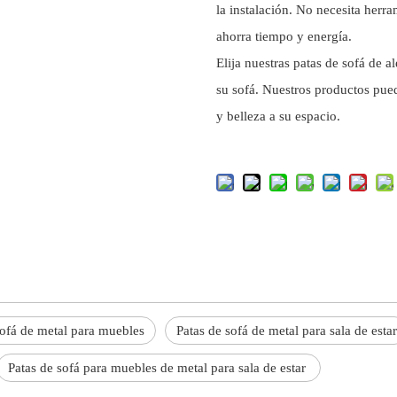
la instalación. No necesita herra
ahorra tiempo y energía.
Elija nuestras patas de sofá de 
su sofá. Nuestros productos pue
y belleza a su espacio.
sofá de metal para muebles
Patas de sofá de metal para sala de estar
Patas de sofá para muebles de metal para sala de estar