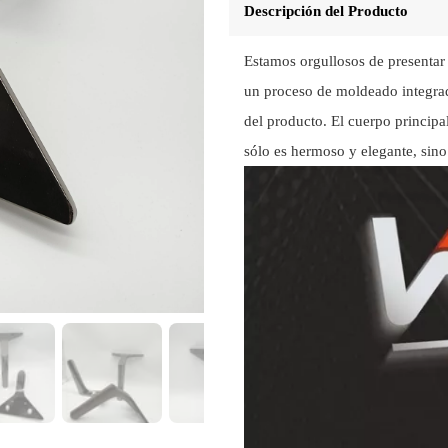
Descripción del Producto
Estamos orgullosos de presentar 
un proceso de moldeado integrado
del producto. El cuerpo principa
sólo es hermoso y elegante, sin