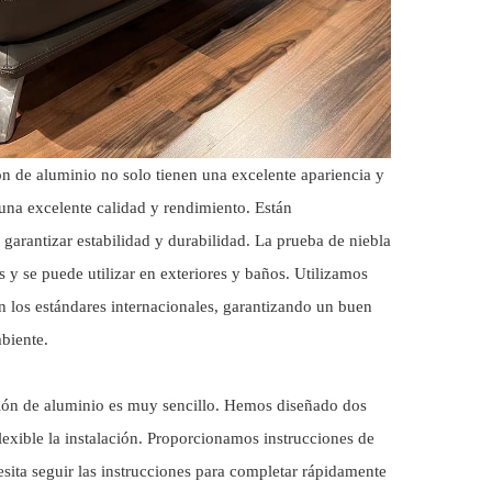
ón de aluminio no solo tienen una excelente apariencia y
una excelente calidad y rendimiento. Están
arantizar estabilidad y durabilidad. La prueba de niebla
s y se puede utilizar en exteriores y baños. Utilizamos
 los estándares internacionales, garantizando un buen
biente.
ación de aluminio es muy sencillo. Hemos diseñado dos
lexible la instalación. Proporcionamos instrucciones de
esita seguir las instrucciones para completar rápidamente